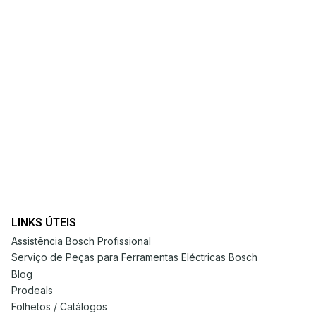
LINKS ÚTEIS
Assistência Bosch Profissional
Serviço de Peças para Ferramentas Eléctricas Bosch
Blog
Prodeals
Folhetos / Catálogos