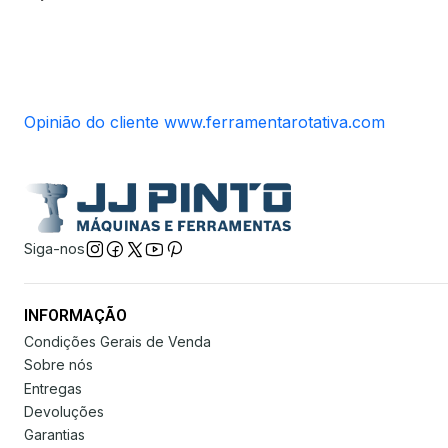
Opinião do cliente www.ferramentarotativa.com
Siga-nos
INFORMAÇÃO
Condições Gerais de Venda
Sobre nós
Entregas
Devoluções
Garantias