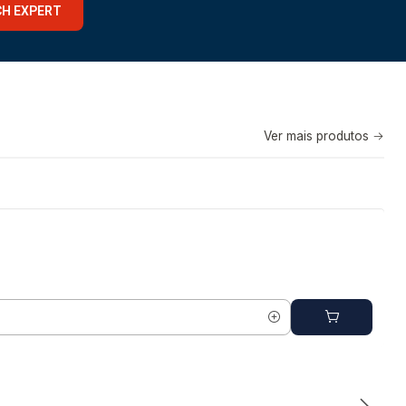
CH EXPERT
Ver mais produtos