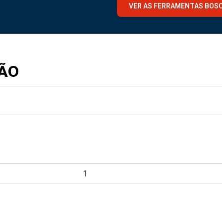
VER AS FERRAMENTAS BOS
ÃO