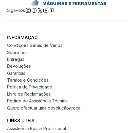
Siga-nos
INFORMAÇÃO
Condições Gerais de Venda
Sobre nós
Entregas
Devoluções
Garantias
Termos e Condições
Política de Privacidade
Livro de Reclamações
Pedido de Assistência Técnica
Quero efectuar uma devolução/troca
LINKS ÚTEIS
Assistência Bosch Profissional