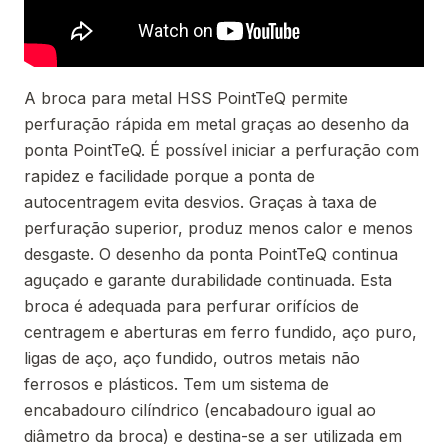
A broca para metal HSS PointTeQ permite
perfuração rápida em metal graças ao desenho da
ponta PointTeQ. É possível iniciar a perfuração com
rapidez e facilidade porque a ponta de
autocentragem evita desvios. Graças à taxa de
perfuração superior, produz menos calor e menos
desgaste. O desenho da ponta PointTeQ continua
aguçado e garante durabilidade continuada. Esta
broca é adequada para perfurar orifícios de
centragem e aberturas em ferro fundido, aço puro,
ligas de aço, aço fundido, outros metais não
ferrosos e plásticos. Tem um sistema de
encabadouro cilíndrico (encabadouro igual ao
diâmetro da broca) e destina-se a ser utilizada em