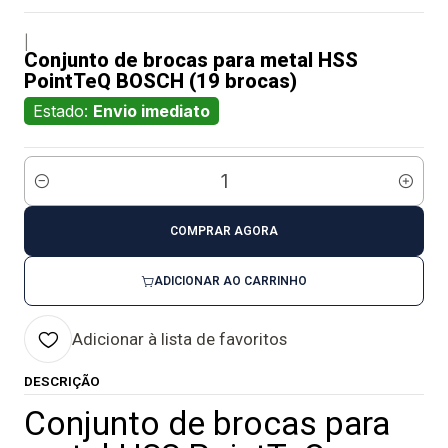
|
Conjunto de brocas para metal HSS
PointTeQ BOSCH (19 brocas)
Estado:
Envio imediato
Quantidade
COMPRAR AGORA
ADICIONAR AO CARRINHO
Adicionar à lista de favoritos
DESCRIÇÃO
Conjunto de brocas para