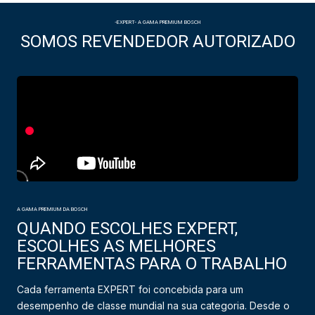
-EXPERT- A GAMA PREMIUM BOSCH
SOMOS REVENDEDOR AUTORIZADO
A GAMA PREMIUM DA BOSCH
QUANDO ESCOLHES EXPERT,
ESCOLHES AS MELHORES
FERRAMENTAS PARA O TRABALHO
Cada ferramenta EXPERT foi concebida para um
desempenho de classe mundial na sua categoria. Desde o