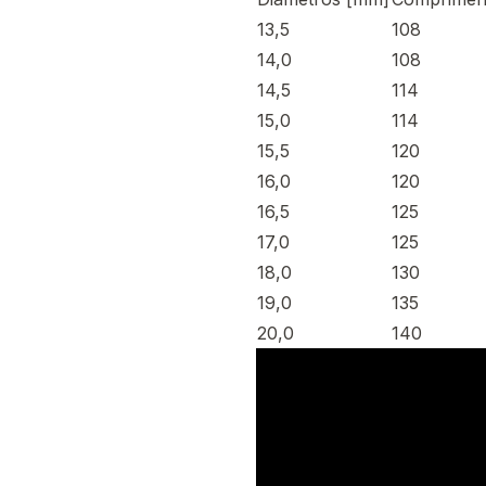
13,5
108
14,0
108
14,5
114
15,0
114
15,5
120
16,0
120
16,5
125
17,0
125
18,0
130
19,0
135
20,0
140