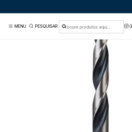
Início
PRODUTOS
MENU
PESQUISAR