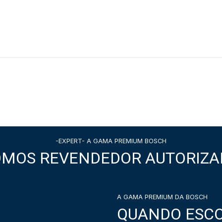
-EXPERT- A GAMA PREMIUM BOSCH
OMOS REVENDEDOR AUTORIZA
A GAMA PREMIUM DA BOSCH
QUANDO ESCO