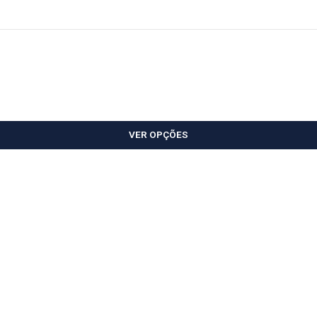
VER OPÇÕES