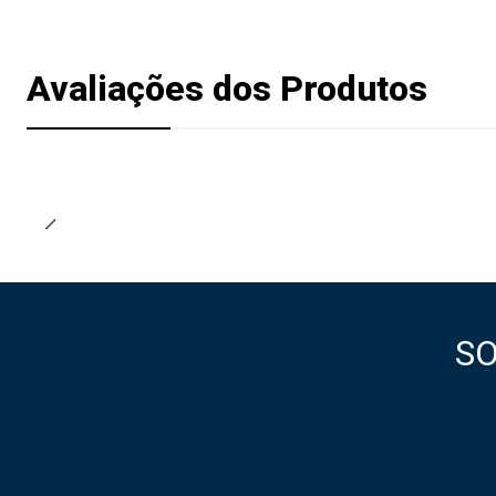
Avaliações dos Produtos
S