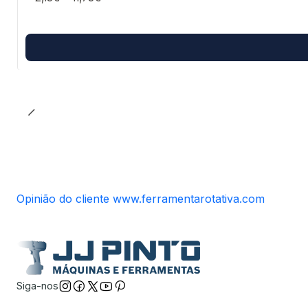
Opinião do cliente www.ferramentarotativa.com
Siga-nos