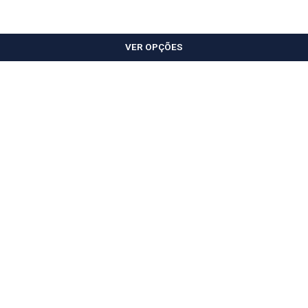
VER OPÇÕES