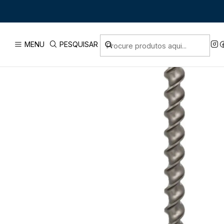
Início
PRODUTOS
MENU
PESQUISAR