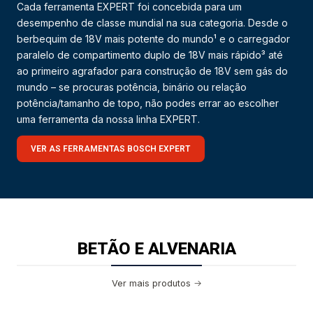
Cada ferramenta EXPERT foi concebida para um
desempenho de classe mundial na sua categoria. Desde o
berbequim de 18V mais potente do mundo¹ e o carregador
paralelo de compartimento duplo de 18V mais rápido³ até
ao primeiro agrafador para construção de 18V sem gás do
mundo – se procuras potência, binário ou relação
potência/tamanho de topo, não podes errar ao escolher
uma ferramenta da nossa linha EXPERT.
VER AS FERRAMENTAS BOSCH EXPERT
BETÃO E ALVENARIA
Ver mais produtos