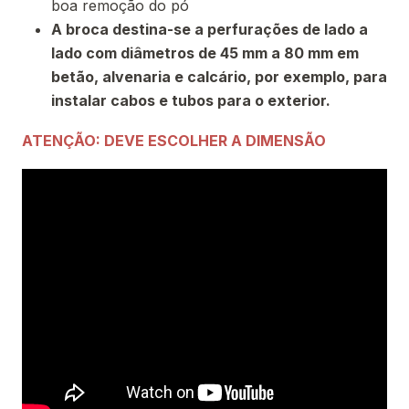
boa remoção do pó
A broca destina-se a perfurações de lado a
lado com diâmetros de 45 mm a 80 mm em
betão, alvenaria e calcário, por exemplo, para
instalar cabos e tubos para o exterior.
ATENÇÃO: DEVE ESCOLHER A DIMENSÃO