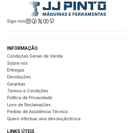
Siga-nos
INFORMAÇÃO
Condições Gerais de Venda
Sobre nós
Entregas
Devoluções
Garantias
Termos e Condições
Política de Privacidade
Livro de Reclamações
Pedido de Assistência Técnica
Quero efectuar uma devolução/troca
LINKS ÚTEIS