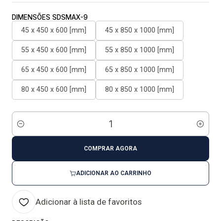
DIMENSÕES SDSMAX-9
45 x 450 x 600 [mm]
45 x 850 x 1000 [mm]
55 x 450 x 600 [mm]
55 x 850 x 1000 [mm]
65 x 450 x 600 [mm]
65 x 850 x 1000 [mm]
80 x 450 x 600 [mm]
80 x 850 x 1000 [mm]
Quantidade
COMPRAR AGORA
ADICIONAR AO CARRINHO
Adicionar à lista de favoritos