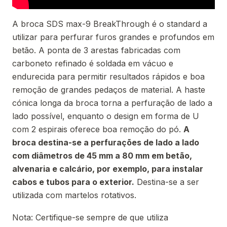
A broca SDS max-9 BreakThrough é o standard a
utilizar para perfurar furos grandes e profundos em
betão. A ponta de 3 arestas fabricadas com
carboneto refinado é soldada em vácuo e
endurecida para permitir resultados rápidos e boa
remoção de grandes pedaços de material. A haste
cónica longa da broca torna a perfuração de lado a
lado possível, enquanto o design em forma de U
com 2 espirais oferece boa remoção do pó.
A
broca destina-se a perfurações de lado a lado
com diâmetros de 45 mm a 80 mm em betão,
alvenaria e calcário, por exemplo, para instalar
cabos e tubos para o exterior.
Destina-se a ser
utilizada com martelos rotativos.
Nota: Certifique-se sempre de que utiliza