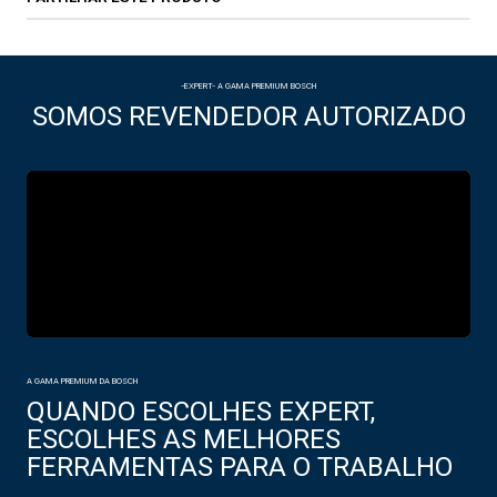
-EXPERT- A GAMA PREMIUM BOSCH
SOMOS REVENDEDOR AUTORIZADO
A GAMA PREMIUM DA BOSCH
QUANDO ESCOLHES EXPERT,
ESCOLHES AS MELHORES
FERRAMENTAS PARA O TRABALHO