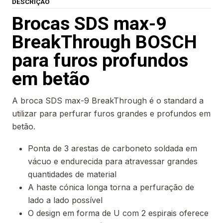
DESCRIÇÃO
Brocas SDS max-9
BreakThrough BOSCH
para furos profundos
em betão
A broca SDS max-9 BreakThrough é o standard a
utilizar para perfurar furos grandes e profundos em
betão.
Ponta de 3 arestas de carboneto soldada em
vácuo e endurecida para atravessar grandes
quantidades de material
A haste cónica longa torna a perfuração de
lado a lado possível
O design em forma de U com 2 espirais oferece