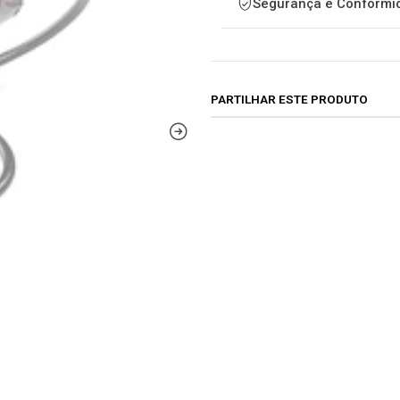
Segurança e Conformid
PARTILHAR ESTE PRODUTO