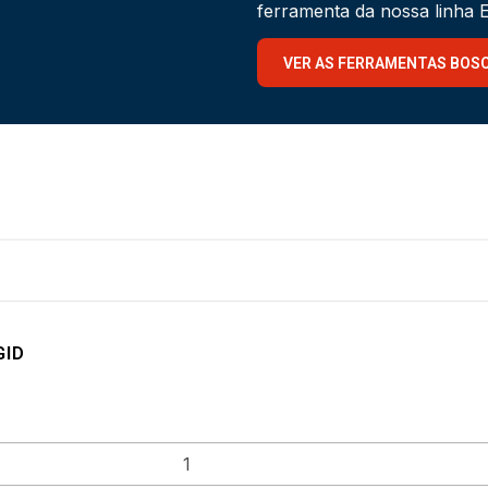
ferramenta da nossa linha
VER AS FERRAMENTAS BOS
GID