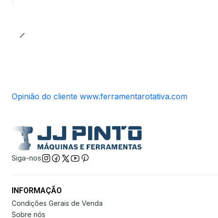
Opinião do cliente www.ferramentarotativa.com
Siga-nos
INFORMAÇÃO
Condições Gerais de Venda
Sobre nós