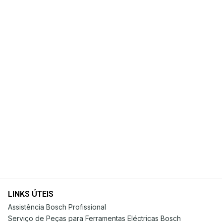
LINKS ÚTEIS
Assistência Bosch Profissional
Serviço de Peças para Ferramentas Eléctricas Bosch