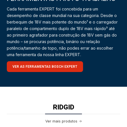
Cada ferramenta EXPERT foi concebida para um
desempenho de classe mundial na sua categoria. Desde o
berbequim de 18V mais potente do mundo¹ e o carregador
paralelo de compartimento duplo de 18V mais rápido³ até
ao primeiro agrafador para construção de 18V sem gás do
mundo – se procuras potência, binário ou relação
potência/tamanho de topo, não podes errar ao escolher
uma ferramenta da nossa linha EXPERT.
VER AS FERRAMENTAS BOSCH EXPERT
RIDGID
Ver mais produtos