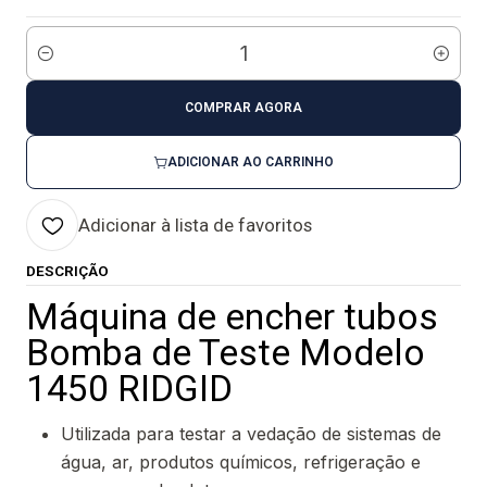
Quantidade
COMPRAR AGORA
ADICIONAR AO CARRINHO
Adicionar à lista de favoritos
DESCRIÇÃO
Máquina de encher tubos
Bomba de Teste Modelo
1450 RIDGID
Utilizada para testar a vedação de sistemas de
água, ar, produtos químicos, refrigeração e