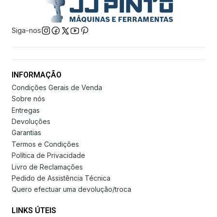
Siga-nos
INFORMAÇÃO
Condições Gerais de Venda
Sobre nós
Entregas
Devoluções
Garantias
Termos e Condições
Política de Privacidade
Livro de Reclamações
Pedido de Assistência Técnica
Quero efectuar uma devolução/troca
LINKS ÚTEIS