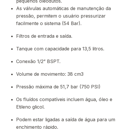
pequenos oleodutos.
As válvulas automáticas de manutenção da
pressão, permitem o usuário pressurizar
facilmente o sistema (54 Bar).
Filtros de entrada e saída.
Tanque com capacidade para 13,5 litros.
Conexão 1/2” BSPT.
Volume de movimento: 38 cm3
Pressão máxima de 51,7 bar (750 PSI)
Os fluídos compatíveis incluem água, óleo e
Etileno glicol.
Podem estar ligadas a saída de água para um
enchimento rápido.