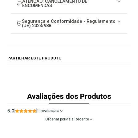
ATENÇÃO: CANCELAMENTO DE
ENCOMENDAS
Segurança e Conformidade - Regulamento
(UE) 2023/988
PARTILHAR ESTE PRODUTO
Avaliações dos Produtos
5.0
1 avaliação
Ordenar por
Mais Recente