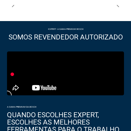
-EXPERT- A GAMA PREMIUM BOSCH
SOMOS REVENDEDOR AUTORIZADO
A GAMA PREMIUM DA BOSCH
QUANDO ESCOLHES EXPERT,
ESCOLHES AS MELHORES
FERRAMENTAS PARA O TRABALHO