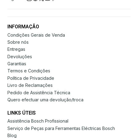
INFORMAÇÃO
Condições Gerais de Venda
Sobre nós
Entregas
Devoluções
Garantias
Termos e Condições
Política de Privacidade
Livro de Reclamações
Pedido de Assistência Técnica
Quero efectuar uma devolução/troca
LINKS ÚTEIS
Assistência Bosch Profissional
Serviço de Peças para Ferramentas Eléctricas Bosch
Blog