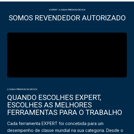
-EXPERT- A GAMA PREMIUM BOSCH
SOMOS REVENDEDOR AUTORIZADO
A GAMA PREMIUM DA BOSCH
QUANDO ESCOLHES EXPERT,
ESCOLHES AS MELHORES
FERRAMENTAS PARA O TRABALHO
Cada ferramenta EXPERT foi concebida para um
desempenho de classe mundial na sua categoria. Desde o