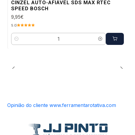
CINZEL AUTO-AFIÁVEL SDS MAX RTEC
SPEED BOSCH
9,95€
5.0
Quantidade
Opinião do cliente www.ferramentarotativa.com