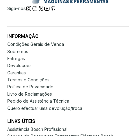
Siga-nos
INFORMAÇÃO
Condições Gerais de Venda
Sobre nós
Entregas
Devoluções
Garantias
Termos e Condições
Política de Privacidade
Livro de Reclamações
Pedido de Assistência Técnica
Quero efectuar uma devolução/troca
LINKS ÚTEIS
Assistência Bosch Profissional