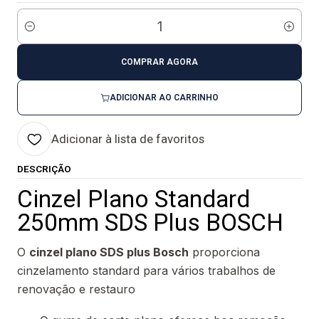
Quantidade
COMPRAR AGORA
ADICIONAR AO CARRINHO
Adicionar à lista de favoritos
DESCRIÇÃO
Cinzel Plano Standard
250mm SDS Plus BOSCH
O
cinzel plano SDS plus Bosch
proporciona
cinzelamento standard para vários trabalhos de
renovação e restauro