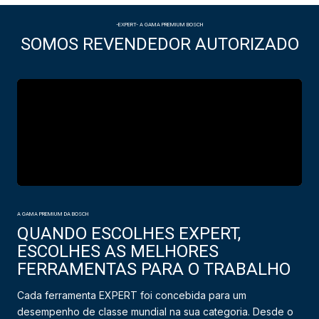
-EXPERT- A GAMA PREMIUM BOSCH
SOMOS REVENDEDOR AUTORIZADO
A GAMA PREMIUM DA BOSCH
QUANDO ESCOLHES EXPERT,
ESCOLHES AS MELHORES
FERRAMENTAS PARA O TRABALHO
Cada ferramenta EXPERT foi concebida para um
desempenho de classe mundial na sua categoria. Desde o