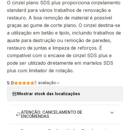
O cinzel plano SDS plus proporciona cinzelamento
standard para vários trabalhos de renovação e
restauro. A boa remoção de material é possível
graças ao gume de corte plano. O cinzel destina-se
a utilização em betão e tijolo, incluindo trabalhos de
ajuste para destruição ou remoção de paredes,
restauro de juntas e limpeza de reforços. É
compatível com o encaixe de cinzel SDS plus e
pode ser utilizado diretamente em martelos SDS
plus com limitador de rotação.
5.0
1 avaliação
Mostrar stock das localizações
ATENÇÃO: CANCELAMENTO DE
ENCOMENDAS