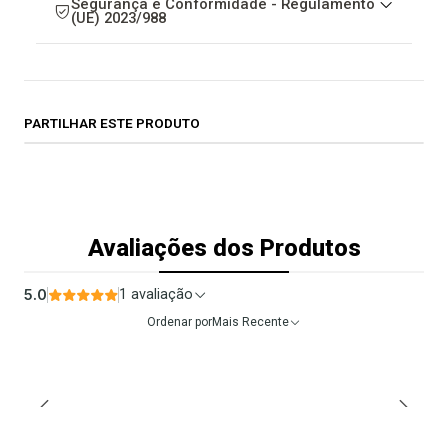
Segurança e Conformidade - Regulamento
(UE) 2023/988
PARTILHAR ESTE PRODUTO
Avaliações dos Produtos
5.0
1 avaliação
Ordenar por
Mais Recente