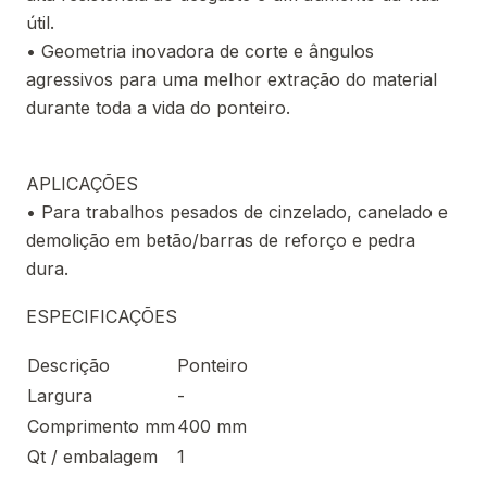
útil.
• Geometria inovadora de corte e ângulos
agressivos para uma melhor extração do material
durante toda a vida do ponteiro.
APLICAÇÕES
• Para trabalhos pesados de cinzelado, canelado e
demolição em betão/barras de reforço e pedra
dura.
ESPECIFICAÇÕES
Descrição
Ponteiro
Largura
-
Comprimento mm
400 mm
Qt / embalagem
1