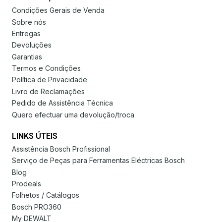
Condições Gerais de Venda
Sobre nós
Entregas
Devoluções
Garantias
Termos e Condições
Política de Privacidade
Livro de Reclamações
Pedido de Assistência Técnica
Quero efectuar uma devolução/troca
LINKS ÚTEIS
Assistência Bosch Profissional
Serviço de Peças para Ferramentas Eléctricas Bosch
Blog
Prodeals
Folhetos / Catálogos
Bosch PRO360
My DEWALT