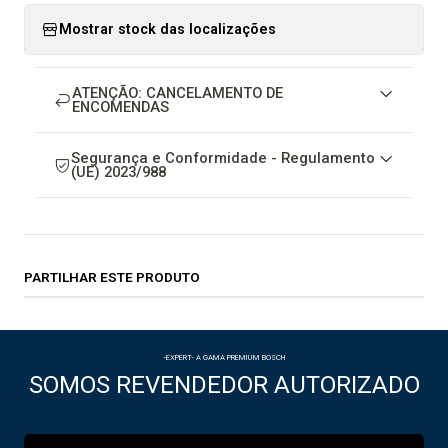
Mostrar stock das localizações
ATENÇÃO: CANCELAMENTO DE
ENCOMENDAS
Segurança e Conformidade - Regulamento
(UE) 2023/988
PARTILHAR ESTE PRODUTO
-EXPERT- A GAMA PREMIUM BOSCH
SOMOS REVENDEDOR AUTORIZADO