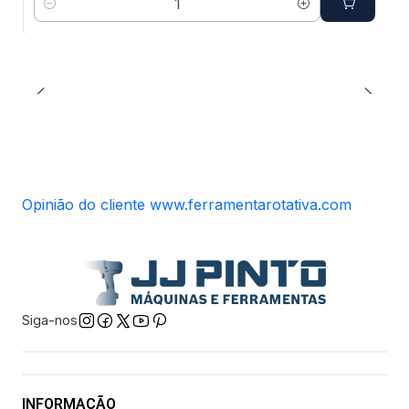
Quantidade
Opinião do cliente www.ferramentarotativa.com
Siga-nos
INFORMAÇÃO