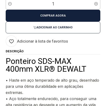
Quantidade
COMPRAR AGORA
ADICIONAR AO CARRINHO
Adicionar à lista de favoritos
DESCRIÇÃO
Ponteiro SDS-MAX
400mm XLR® DEWALT
• Haste em aço temperado de alto grau, desenhado
para uma ótima durabilidade em aplicações
extremas.
• Aço totalmente endurecido, para conseguir uma
alta resistência ao desgaste e um aumento da vida