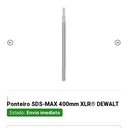
|
Ponteiro SDS-MAX 400mm XLR® DEWALT
Estado:
Envio imediato