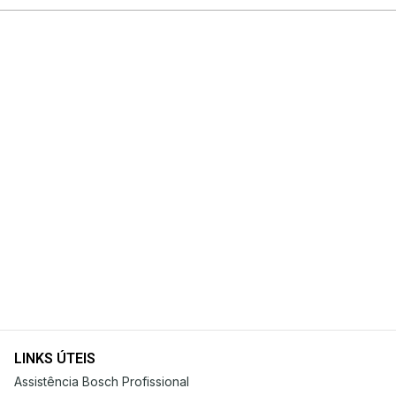
LINKS ÚTEIS
Assistência Bosch Profissional