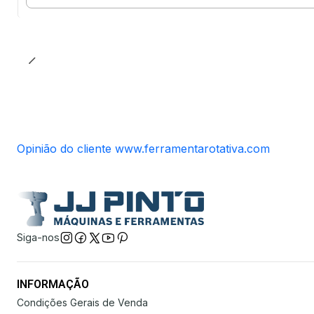
Quantidade
Opinião do cliente www.ferramentarotativa.com
Siga-nos
INFORMAÇÃO
Condições Gerais de Venda