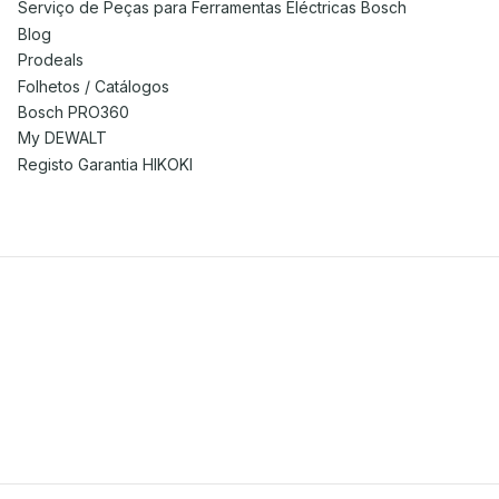
Serviço de Peças para Ferramentas Eléctricas Bosch
Blog
Prodeals
Folhetos / Catálogos
Bosch PRO360
My DEWALT
Registo Garantia HIKOKI