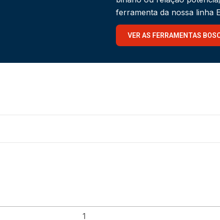
ferramenta da nossa linha
VER AS FERRAMENTAS BOS