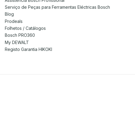
Assistência Bosch Profissional
Serviço de Peças para Ferramentas Eléctricas Bosch
Blog
Prodeals
Folhetos / Catálogos
Bosch PRO360
My DEWALT
Registo Garantia HIKOKI