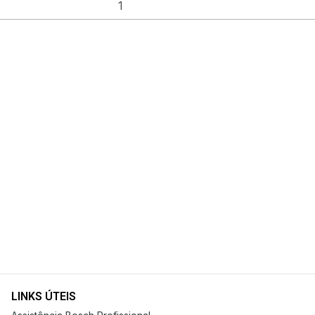
LINKS ÚTEIS