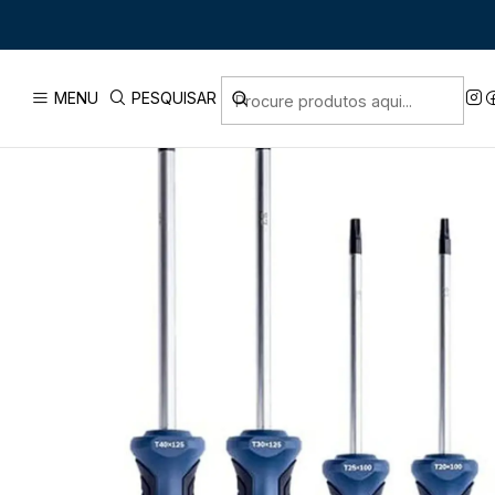
Início
PRODUTOS
FE
MENU
PESQUISAR