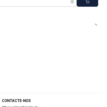
CONTACTE-NOS