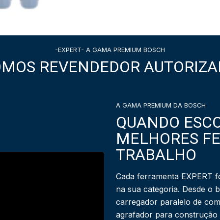
-EXPERT- A GAMA PREMIUM BOSCH
OMOS REVENDEDOR AUTORIZA
A GAMA PREMIUM DA BOSCH
QUANDO ESCO
MELHORES F
TRABALHO
Cada ferramenta EXPERT fo
na sua categoria. Desde o 
carregador paralelo de com
agrafador para construção