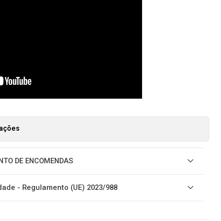
zações
NTO DE ENCOMENDAS
ade - Regulamento (UE) 2023/988