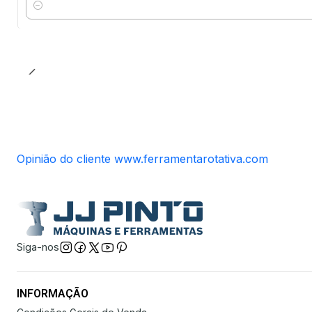
Quantidade
Opinião do cliente www.ferramentarotativa.com
Siga-nos
INFORMAÇÃO