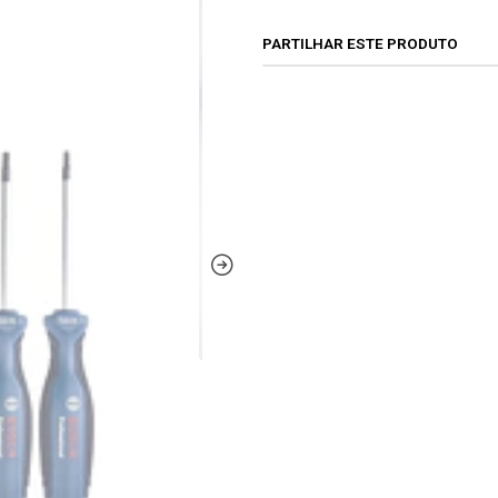
PARTILHAR ESTE PRODUTO