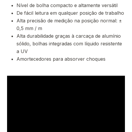
Nível de bolha compacto e altamente versátil
De fácil leitura em qualquer posição de trabalho
Alta precisão de medição na posição normal: ±
0,5 mm / m
Alta durabilidade graças à carcaça de alumínio
sólido, bolhas integradas com líquido resistente
a UV
Amortecedores para absorver choques