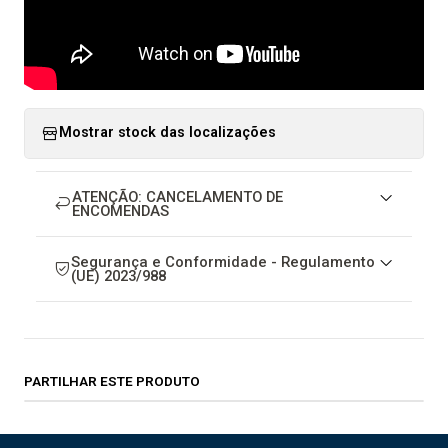
Mostrar stock das localizações
ATENÇÃO: CANCELAMENTO DE
ENCOMENDAS
Segurança e Conformidade - Regulamento
(UE) 2023/988
PARTILHAR ESTE PRODUTO