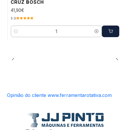
CRUZ BOSCH
41,90€
5.0
Quantidade
Opinião do cliente www.ferramentarotativa.com