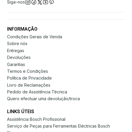
Siga-nos
INFORMAÇÃO
Condições Gerais de Venda
Sobre nós
Entregas
Devoluções
Garantias
Termos e Condições
Política de Privacidade
Livro de Reclamações
Pedido de Assistência Técnica
Quero efectuar uma devolução/troca
LINKS ÚTEIS
Assistência Bosch Profissional
Serviço de Peças para Ferramentas Eléctricas Bosch