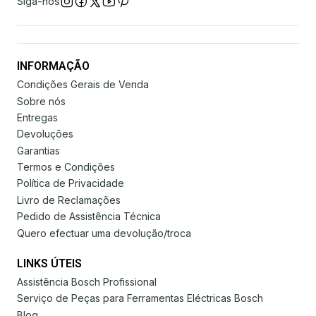
Siga-nos
INFORMAÇÃO
Condições Gerais de Venda
Sobre nós
Entregas
Devoluções
Garantias
Termos e Condições
Política de Privacidade
Livro de Reclamações
Pedido de Assistência Técnica
Quero efectuar uma devolução/troca
LINKS ÚTEIS
Assistência Bosch Profissional
Serviço de Peças para Ferramentas Eléctricas Bosch
Blog