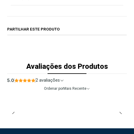
PARTILHAR ESTE PRODUTO
Avaliações dos Produtos
5.0
2 avaliações
Ordenar por
Mais Recente