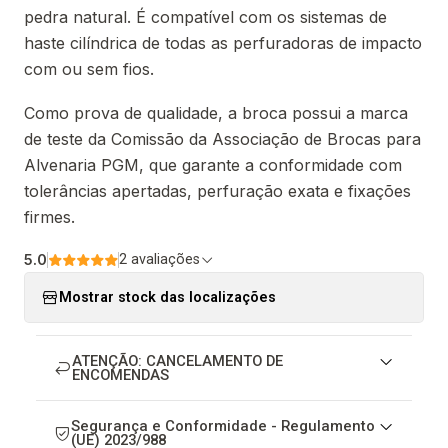
pedra natural. É compatível com os sistemas de
haste cilíndrica de todas as perfuradoras de impacto
com ou sem fios.
Como prova de qualidade, a broca possui a marca
de teste da Comissão da Associação de Brocas para
Alvenaria PGM, que garante a conformidade com
tolerâncias apertadas, perfuração exata e fixações
firmes.
5.0
2 avaliações
Mostrar stock das localizações
ATENÇÃO: CANCELAMENTO DE
ENCOMENDAS
Segurança e Conformidade - Regulamento
(UE) 2023/988