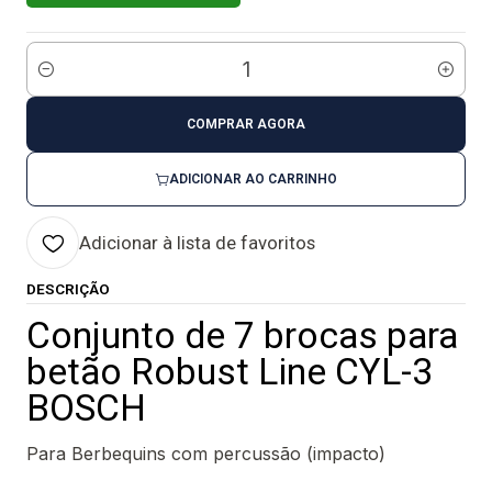
Quantidade
COMPRAR AGORA
ADICIONAR AO CARRINHO
Adicionar à lista de favoritos
DESCRIÇÃO
Conjunto de 7 brocas para
betão Robust Line CYL-3
BOSCH
Para Berbequins com percussão (impacto)