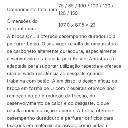
75 / 85 / 100 / 100 / 120 /
Comprimento total mm
120 / 150
Dimensões do
197,0 x 87,5 x 23
conjunto mm
A broca CYL-3 oferece desempenho duradouro a
perfurar betão. O seu vigor resulta de uma mistura
de carboneto altamente duradoura, especialmente
desenvolvida e fabricada pela Bosch. A mistura foi
adaptada para suportar utilização repetida e oferece
uma elevada resistência ao desgaste quando
trabalha com betão. Além disso, o design eficaz da
broca em forma de U com 2 espirais oferece boa
remoção do pó e redução da fricção, do
desenvolvimento de calor e do desgaste, o que
resulta numa duração superior. A broca oferece
desempenho duradouro a perfurar orifícios para
fixações em materiais abrasivos, como betão e