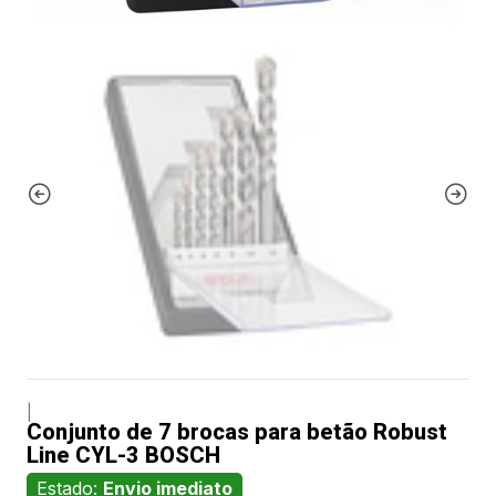
|
Conjunto de 7 brocas para betão Robust
Line CYL-3 BOSCH
Estado:
Envio imediato