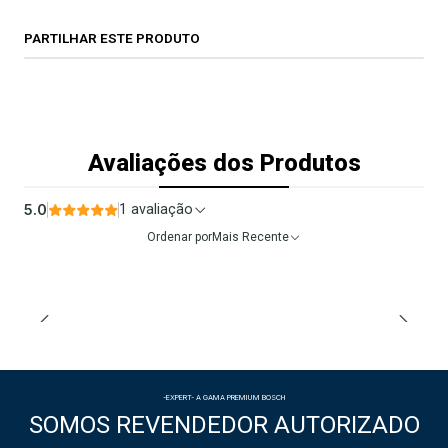
PARTILHAR ESTE PRODUTO
Avaliações dos Produtos
5.0
1 avaliação
Ordenar por
Mais Recente
-EXPERT- A GAMA PREMIUM BOSCH
SOMOS REVENDEDOR AUTORIZADO