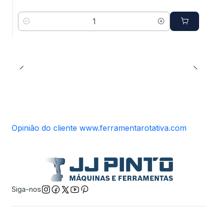
Quantidade
Opinião do cliente www.ferramentarotativa.com
Siga-nos