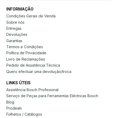
INFORMAÇÃO
Condições Gerais de Venda
Sobre nós
Entregas
Devoluções
Garantias
Termos e Condições
Política de Privacidade
Livro de Reclamações
Pedido de Assistência Técnica
Quero efectuar uma devolução/troca
LINKS ÚTEIS
Assistência Bosch Profissional
Serviço de Peças para Ferramentas Eléctricas Bosch
Blog
Prodeals
Folhetos / Catálogos