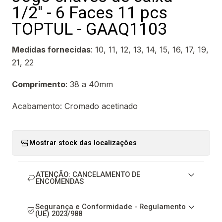
1/2'' - 6 Faces 11 pcs
TOPTUL - GAAQ1103
Medidas fornecidas
: 10, 11, 12, 13, 14, 15, 16, 17, 19,
21, 22
Comprimento
: 38 a 40mm
Acabamento: Cromado acetinado
Mostrar stock das localizações
ATENÇÃO: CANCELAMENTO DE
ENCOMENDAS
Segurança e Conformidade - Regulamento
(UE) 2023/988