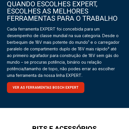
QUANDO ESCOLHES EXPERT,
ESCOLHES AS MELHORES
FERRAMENTAS PARA O TRABALHO
Cada ferramenta EXPERT foi concebida para um
desempenho de classe mundial na sua categoria. Desde o
berbequim de 18V mais potente do mundo¹ e o carregador
paralelo de compartimento duplo de 18V mais rápido³ até
ao primeiro agrafador para construção de 18V sem gás do
mundo – se procuras potência, binário ou relação
potência/tamanho de topo, não podes errar ao escolher
uma ferramenta da nossa linha EXPERT.
VER AS FERRAMENTAS BOSCH EXPERT
BITS E ACESSÓRIOS