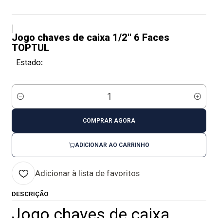
|
Jogo chaves de caixa 1/2'' 6 Faces
TOPTUL
Estado:
Quantidade
COMPRAR AGORA
ADICIONAR AO CARRINHO
Adicionar à lista de favoritos
DESCRIÇÃO
Jogo chaves de caixa