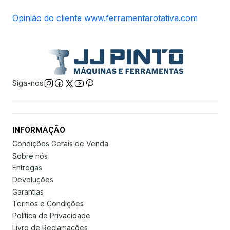
Opinião do cliente www.ferramentarotativa.com
Siga-nos
INFORMAÇÃO
Condições Gerais de Venda
Sobre nós
Entregas
Devoluções
Garantias
Termos e Condições
Política de Privacidade
Livro de Reclamações