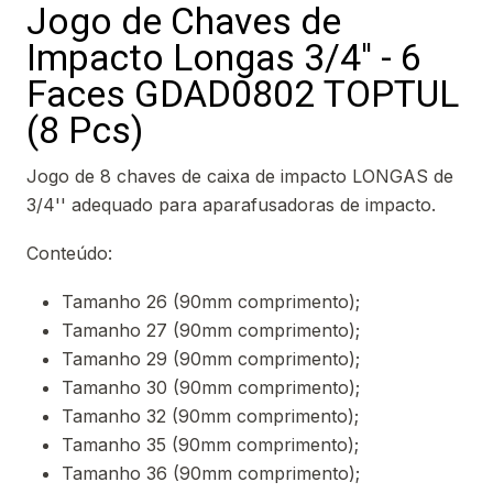
Jogo de Chaves de
Impacto Longas 3/4'' - 6
Faces GDAD0802 TOPTUL
(8 Pcs)
Jogo de 8 chaves de caixa de impacto LONGAS de
3/4'' adequado para aparafusadoras de impacto.
Conteúdo:
Tamanho 26 (90mm comprimento);
Tamanho 27 (90mm comprimento);
Tamanho 29 (90mm comprimento);
Tamanho 30 (90mm comprimento);
Tamanho 32 (90mm comprimento);
Tamanho 35 (90mm comprimento);
Tamanho 36 (90mm comprimento);