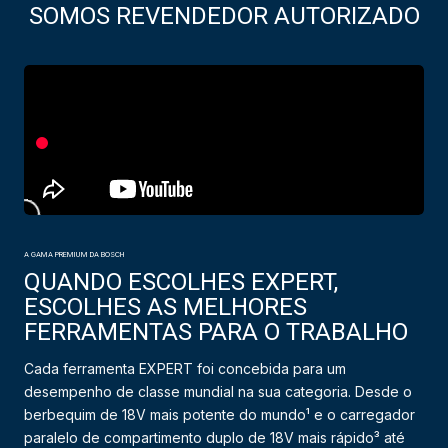
SOMOS REVENDEDOR AUTORIZADO
A GAMA PREMIUM DA BOSCH
QUANDO ESCOLHES EXPERT,
ESCOLHES AS MELHORES
FERRAMENTAS PARA O TRABALHO
Cada ferramenta EXPERT foi concebida para um
desempenho de classe mundial na sua categoria. Desde o
berbequim de 18V mais potente do mundo¹ e o carregador
paralelo de compartimento duplo de 18V mais rápido³ até