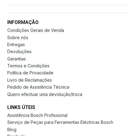
INFORMAÇÃO
Condições Gerais de Venda
Sobre nós
Entregas
Devoluções
Garantias
Termos e Condições
Política de Privacidade
Livro de Reclamações
Pedido de Assistência Técnica
Quero efectuar uma devolução/troca
LINKS ÚTEIS
Assistência Bosch Profissional
Serviço de Peças para Ferramentas Eléctricas Bosch
Blog