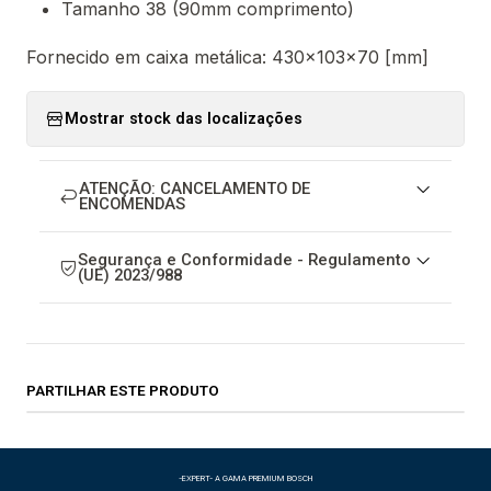
Tamanho 38 (90mm comprimento)
Fornecido em caixa metálica: 430x103x70 [mm]
Mostrar stock das localizações
ATENÇÃO: CANCELAMENTO DE
ENCOMENDAS
Segurança e Conformidade - Regulamento
(UE) 2023/988
PARTILHAR ESTE PRODUTO
-EXPERT- A GAMA PREMIUM BOSCH