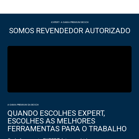
-EXPERT- A GAMA PREMIUM BOSCH
SOMOS REVENDEDOR AUTORIZADO
A GAMA PREMIUM DA BOSCH
QUANDO ESCOLHES EXPERT,
ESCOLHES AS MELHORES
FERRAMENTAS PARA O TRABALHO