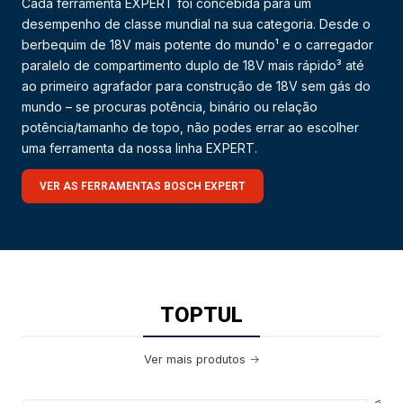
Cada ferramenta EXPERT foi concebida para um
desempenho de classe mundial na sua categoria. Desde o
berbequim de 18V mais potente do mundo¹ e o carregador
paralelo de compartimento duplo de 18V mais rápido³ até
ao primeiro agrafador para construção de 18V sem gás do
mundo – se procuras potência, binário ou relação
potência/tamanho de topo, não podes errar ao escolher
uma ferramenta da nossa linha EXPERT.
VER AS FERRAMENTAS BOSCH EXPERT
TOPTUL
Ver mais produtos