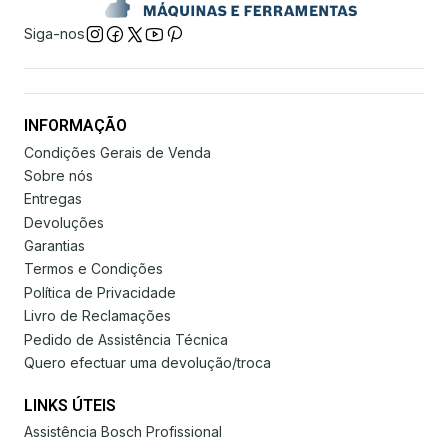
Siga-nos
INFORMAÇÃO
Condições Gerais de Venda
Sobre nós
Entregas
Devoluções
Garantias
Termos e Condições
Política de Privacidade
Livro de Reclamações
Pedido de Assistência Técnica
Quero efectuar uma devolução/troca
LINKS ÚTEIS
Assistência Bosch Profissional