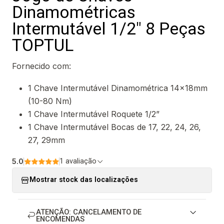
Dinamométricas
Intermutável 1/2" 8 Peças
TOPTUL
Fornecido com:
1 Chave Intermutável Dinamométrica 14x18mm
(10-80 Nm)
1 Chave Intermutável Roquete 1/2”
1 Chave Intermutável Bocas de 17, 22, 24, 26,
27, 29mm
5.0
1 avaliação
Mostrar stock das localizações
ATENÇÃO: CANCELAMENTO DE
ENCOMENDAS