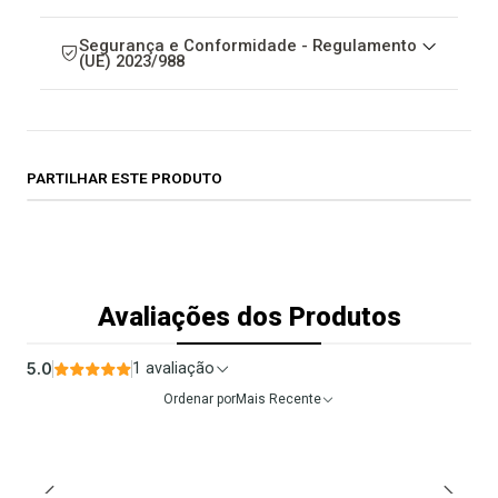
Segurança e Conformidade - Regulamento
(UE) 2023/988
PARTILHAR ESTE PRODUTO
Avaliações dos Produtos
5.0
1 avaliação
Ordenar por
Mais Recente