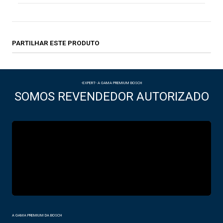
PARTILHAR ESTE PRODUTO
-EXPERT- A GAMA PREMIUM BOSCH
SOMOS REVENDEDOR AUTORIZADO
A GAMA PREMIUM DA BOSCH