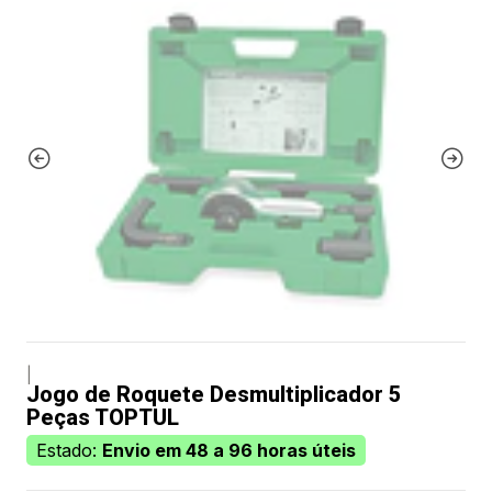
|
Jogo de Roquete Desmultiplicador 5
Peças TOPTUL
Estado:
Envio em 48 a 96 horas úteis