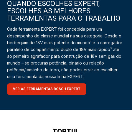
QUANDO ESCOLHES EXPERT,
ESCOLHES AS MELHORES
FERRAMENTAS PARA O TRABALHO
Cada ferramenta EXPERT foi concebida para um
desempenho de classe mundial na sua categoria. Desde o
berbequim de 18V mais potente do mundo¹ e o carregador
paralelo de compartimento duplo de 18V mais rápido³ até
ao primeiro agrafador para construção de 18V sem gás do
mundo – se procuras potência, binário ou relação
potência/tamanho de topo, não podes errar ao escolher
uma ferramenta da nossa linha EXPERT.
VER AS FERRAMENTAS BOSCH EXPERT
TOPTUL