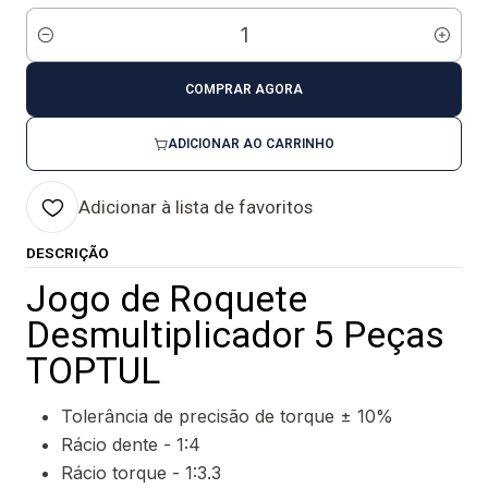
Quantidade
COMPRAR AGORA
ADICIONAR AO CARRINHO
Adicionar à lista de favoritos
DESCRIÇÃO
Jogo de Roquete
Desmultiplicador 5 Peças
TOPTUL
Tolerância de precisão de torque ± 10%
Rácio dente - 1:4
Rácio torque - 1:3.3