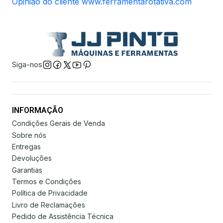
Opinião do cliente www.ferramentarotativa.com
Siga-nos
INFORMAÇÃO
Condições Gerais de Venda
Sobre nós
Entregas
Devoluções
Garantias
Termos e Condições
Política de Privacidade
Livro de Reclamações
Pedido de Assistência Técnica