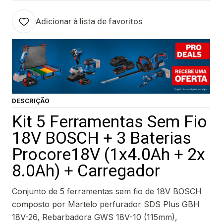
Adicionar à lista de favoritos
DESCRIÇÃO
Kit 5 Ferramentas Sem Fio
18V BOSCH + 3 Baterias
Procore18V (1x4.0Ah + 2x
8.0Ah) + Carregador
Conjunto de 5 ferramentas sem fio de 18V BOSCH
composto por Martelo perfurador SDS Plus GBH
18V-26, Rebarbadora GWS 18V-10 (115mm),