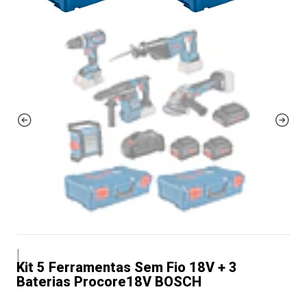
|
Kit 5 Ferramentas Sem Fio 18V + 3
Baterias Procore18V BOSCH