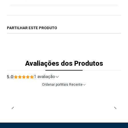
PARTILHAR ESTE PRODUTO
Avaliações dos Produtos
5.0
1 avaliação
Ordenar por
Mais Recente