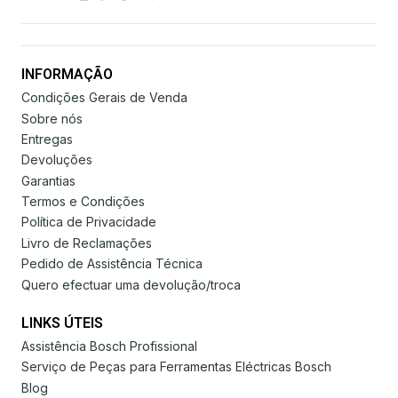
INFORMAÇÃO
Condições Gerais de Venda
Sobre nós
Entregas
Devoluções
Garantias
Termos e Condições
Política de Privacidade
Livro de Reclamações
Pedido de Assistência Técnica
Quero efectuar uma devolução/troca
LINKS ÚTEIS
Assistência Bosch Profissional
Serviço de Peças para Ferramentas Eléctricas Bosch
Blog