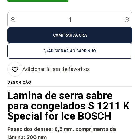
Quantidade
COMPRAR AGORA
ADICIONAR AO CARRINHO
Adicionar à lista de favoritos
DESCRIÇÃO
Lamina de serra sabre
para congelados S 1211 K
Special for Ice BOSCH
Passo dos dentes: 8,5 mm, comprimento da
lâmina: 300 mm