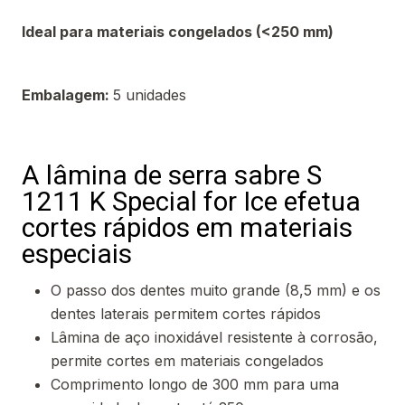
Ideal para materiais congelados (<250 mm)
Embalagem:
5 unidades
A lâmina de serra sabre S
1211 K Special for Ice efetua
cortes rápidos em materiais
especiais
O passo dos dentes muito grande (8,5 mm) e os
dentes laterais permitem cortes rápidos
Lâmina de aço inoxidável resistente à corrosão,
permite cortes em materiais congelados
Comprimento longo de 300 mm para uma