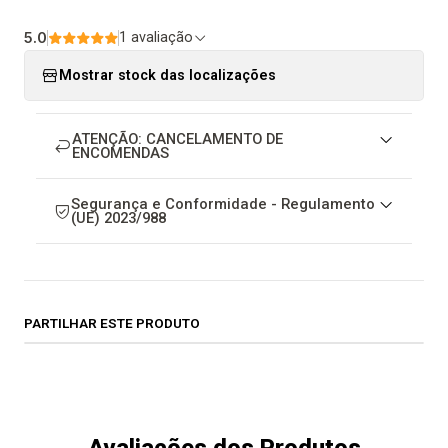
5.0
1 avaliação
Mostrar stock das localizações
ATENÇÃO: CANCELAMENTO DE
ENCOMENDAS
Segurança e Conformidade - Regulamento
(UE) 2023/988
PARTILHAR ESTE PRODUTO