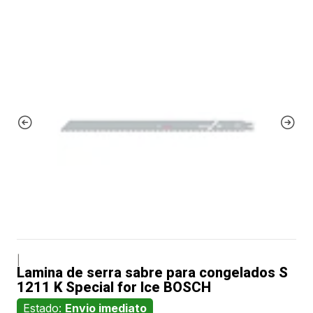
|
Lamina de serra sabre para congelados S
1211 K Special for Ice BOSCH
Estado:
Envio imediato