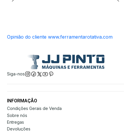
Opinião do cliente www.ferramentarotativa.com
Siga-nos
INFORMAÇÃO
Condições Gerais de Venda
Sobre nós
Entregas
Devoluções