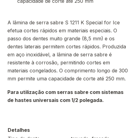
capacidade de corte até 250 mm
A lâmina de serra sabre S 1211 K Special for Ice
efetua cortes rápidos em materiais especiais. O
passo dos dentes muito grande (8,5 mm) e os
dentes laterais permitem cortes rápidos. Produzida
em aço inoxidável, a lâmina de serra sabre é
resistente à corrosão, permitindo cortes em
materiais congelados. O comprimento longo de 300
mm permite uma capacidade de corte até 250 mm.
Para utilização com serras sabre com sistemas
de hastes universais com 1/2 polegada.
Detalhes