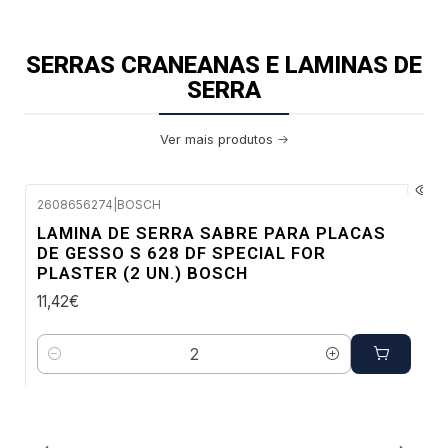
SERRAS CRANEANAS E LAMINAS DE
SERRA
Ver mais produtos
2608656274
|
BOSCH
Envio imediato
LAMINA DE SERRA SABRE PARA PLACAS
DE GESSO S 628 DF SPECIAL FOR
PLASTER (2 UN.) BOSCH
11,42€
Quantidade