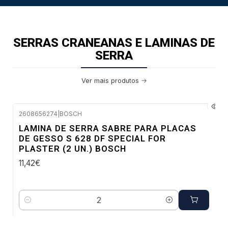
SERRAS CRANEANAS E LAMINAS DE
SERRA
Ver mais produtos
2608656274
|
BOSCH
Envio imediato
LAMINA DE SERRA SABRE PARA PLACAS
DE GESSO S 628 DF SPECIAL FOR
PLASTER (2 UN.) BOSCH
11,42€
Quantidade