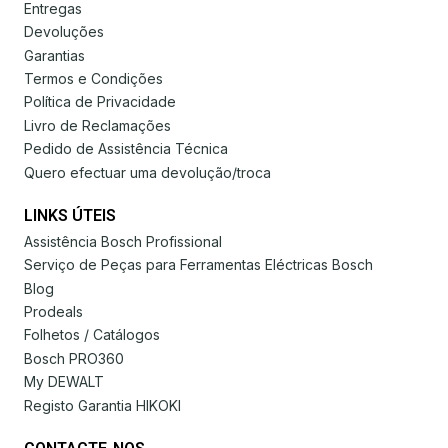
Entregas
Devoluções
Garantias
Termos e Condições
Política de Privacidade
Livro de Reclamações
Pedido de Assistência Técnica
Quero efectuar uma devolução/troca
LINKS ÚTEIS
Assistência Bosch Profissional
Serviço de Peças para Ferramentas Eléctricas Bosch
Blog
Prodeals
Folhetos / Catálogos
Bosch PRO360
My DEWALT
Registo Garantia HIKOKI