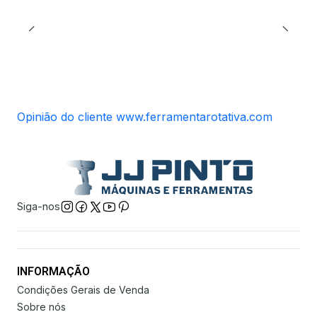
Opinião do cliente www.ferramentarotativa.com
Siga-nos
INFORMAÇÃO
Condições Gerais de Venda
Sobre nós