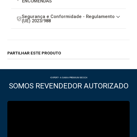
ENCOMENDAS
Segurança e Conformidade - Regulamento
(UE) 2023/988
PARTILHAR ESTE PRODUTO
-EXPERT- A GAMA PREMIUM BOSCH
SOMOS REVENDEDOR AUTORIZADO