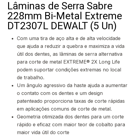
Lâminas de Serra Sabre
228mm Bi-Metal Extreme
DT2307L DEWALT (5 Un)
Com uma tira de aço alta e de alta velocidade
que ajuda a reduzir a quebra e maximiza a vida
útil dos dentes, as lâminas de serra alternativa
para corte de metal EXTREME® 2X Long Life
podem suportar condições extremas no local
de trabalho.
Um ângulo agressivo da haste ajuda a aumentar
o contato com os dentes e um design
patenteado proporciona taxas de corte rápidas
em aplicações comuns de corte de metal.
Geometria otimizada dos dentes para um corte
rápido e eficaz com maior teor de cobalto para
maior vida útil do corte