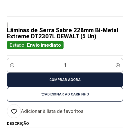
|
Lâminas de Serra Sabre 228mm Bi-Metal
Extreme DT2307L DEWALT (5 Un)
Estado:
Envio imediato
Quantidade
COMPRAR AGORA
ADICIONAR AO CARRINHO
Adicionar à lista de favoritos
DESCRIÇÃO