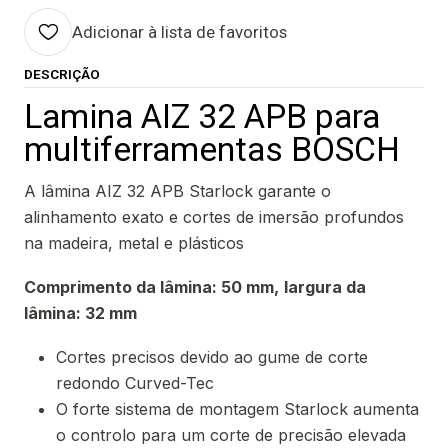
Adicionar à lista de favoritos
DESCRIÇÃO
Lamina AIZ 32 APB para
multiferramentas BOSCH
A lâmina AIZ 32 APB Starlock garante o
alinhamento exato e cortes de imersão profundos
na madeira, metal e plásticos
Comprimento da lâmina: 50 mm,
largura da
lâmina: 32 mm
Cortes precisos devido ao gume de corte
redondo Curved-Tec
O forte sistema de montagem Starlock aumenta
o controlo para um corte de precisão elevada