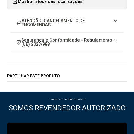
Mostrar stock das localizações
ATENÇÃO: CANCELAMENTO DE
ENCOMENDAS
Segurança e Conformidade - Regulamento
(UE) 2023/988
PARTILHAR ESTE PRODUTO
-EXPERT- A GAMA PREMIUM BOSCH
SOMOS REVENDEDOR AUTORIZADO