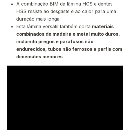
A combinação BIM da lâmina HCS e dentes
HSS resiste ao desgaste e ao calor para uma
duração mais longa
Esta lâmina versátil também corta
materiais
combinados de madeira e metal muito duros,
incluindo pregos e parafusos não
endurecidos, tubos não ferrosos e perfis com
dimensões menores
.