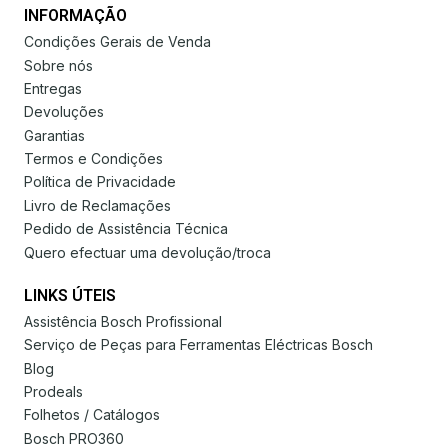
INFORMAÇÃO
Condições Gerais de Venda
Sobre nós
Entregas
Devoluções
Garantias
Termos e Condições
Política de Privacidade
Livro de Reclamações
Pedido de Assistência Técnica
Quero efectuar uma devolução/troca
LINKS ÚTEIS
Assistência Bosch Profissional
Serviço de Peças para Ferramentas Eléctricas Bosch
Blog
Prodeals
Folhetos / Catálogos
Bosch PRO360