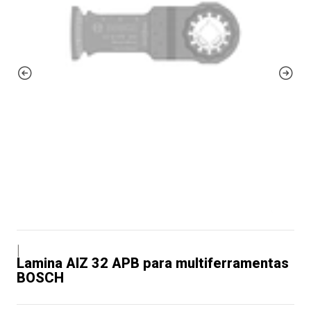
|
Lamina AIZ 32 APB para multiferramentas
BOSCH