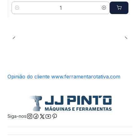
Quantidade
Opinião do cliente www.ferramentarotativa.com
Siga-nos