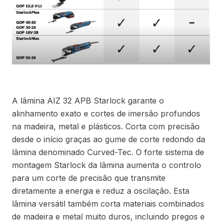
A lâmina AIZ 32 APB Starlock garante o
alinhamento exato e cortes de imersão profundos
na madeira, metal e plásticos. Corta com precisão
desde o início graças ao gume de corte redondo da
lâmina denominado Curved-Tec. O forte sistema de
montagem Starlock da lâmina aumenta o controlo
para um corte de precisão que transmite
diretamente a energia e reduz a oscilação. Esta
lâmina versátil também corta materiais combinados
de madeira e metal muito duros, incluindo pregos e