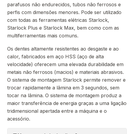
parafusos não endurecidos, tubos não ferrosos e
perfis com dimensões menores. Pode ser utilizado
com todas as ferramentas elétricas Starlock,
Starlock Plus e Starlock Max, bem como com as
multiferramentas mais comuns.
Os dentes altamente resistentes ao desgaste e ao
calor, fabricados em aço HSS (aço de alta
velocidade) oferecem uma elevada durabilidade em
metais não ferrosos (macios) e materiais abrasivos.
O sistema de montagem Starlock permite remover e
trocar rapidamente a lâmina em 3 segundos, sem
tocar na lâmina. O sistema de montagem produz a
maior transferência de energia graças a uma ligação
tridimensional apertada entre a máquina e o
acessório.