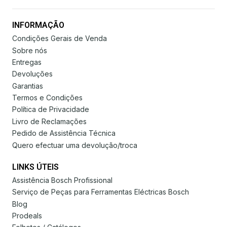
INFORMAÇÃO
Condições Gerais de Venda
Sobre nós
Entregas
Devoluções
Garantias
Termos e Condições
Política de Privacidade
Livro de Reclamações
Pedido de Assistência Técnica
Quero efectuar uma devolução/troca
LINKS ÚTEIS
Assistência Bosch Profissional
Serviço de Peças para Ferramentas Eléctricas Bosch
Blog
Prodeals