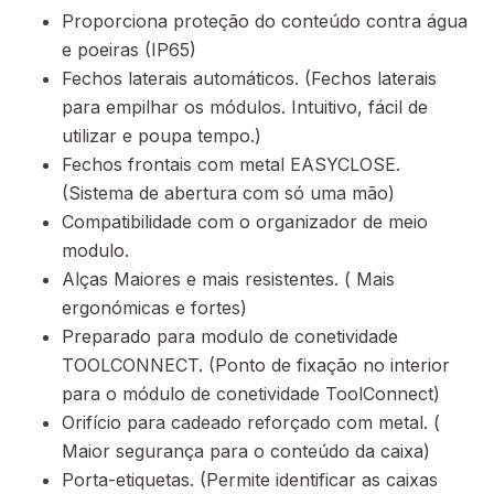
Proporciona proteção do conteúdo contra água
e poeiras (IP65)
Fechos laterais automáticos. (Fechos laterais
para empilhar os módulos. Intuitivo, fácil de
utilizar e poupa tempo.)
Fechos frontais com metal EASYCLOSE.
(Sistema de abertura com só uma mão)
Compatibilidade com o organizador de meio
modulo.
Alças Maiores e mais resistentes. ( Mais
ergonómicas e fortes)
Preparado para modulo de conetividade
TOOLCONNECT. (Ponto de fixação no interior
para o módulo de conetividade ToolConnect)
Orifício para cadeado reforçado com metal. (
Maior segurança para o conteúdo da caixa)
Porta-etiquetas. (Permite identificar as caixas