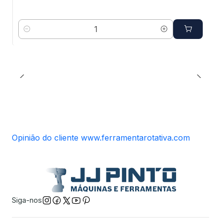
Quantidade
Opinião do cliente www.ferramentarotativa.com
Siga-nos