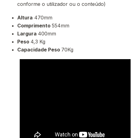
conforme o utilizador ou o conteúdo)
Altura
470mm
Comprimento
554mm
Largura
400mm
Peso
4,3 Kg
Capacidade Peso
70Kg