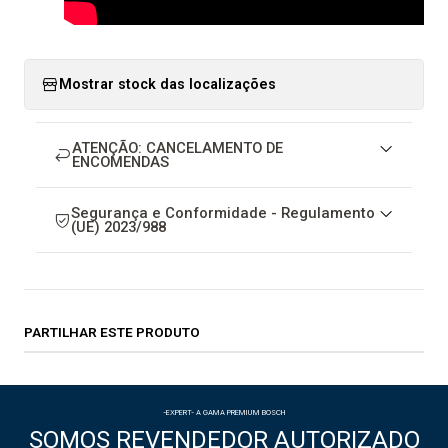
Mostrar stock das localizações
ATENÇÃO: CANCELAMENTO DE
ENCOMENDAS
Segurança e Conformidade - Regulamento
(UE) 2023/988
PARTILHAR ESTE PRODUTO
-EXPERT- A GAMA PREMIUM BOSCH
SOMOS REVENDEDOR AUTORIZADO