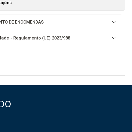
zações
NTO DE ENCOMENDAS
ade - Regulamento (UE) 2023/988
DO