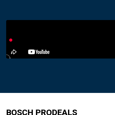
BOSCH PRODEALS