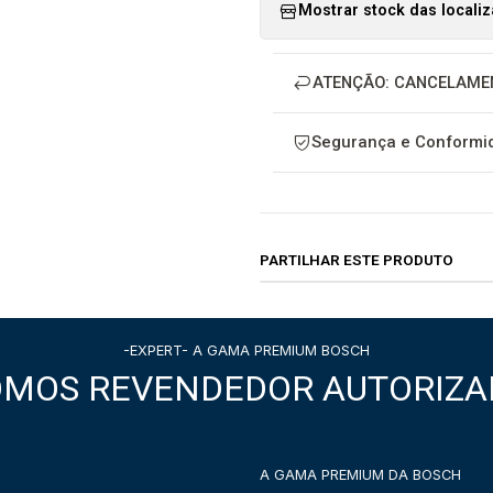
Mostrar stock das locali
ATENÇÃO: CANCELAME
Segurança e Conformid
PARTILHAR ESTE PRODUTO
-EXPERT- A GAMA PREMIUM BOSCH
OMOS REVENDEDOR AUTORIZA
A GAMA PREMIUM DA BOSCH