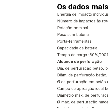
Os dados mais
Energia de impacto individu
Número de impactos às rot
Rotação nominal
Peso sem bateria
Porta-ferramentas
Capacidade da bateria
Tempo de carga (80%/100%
Alcance de perfuração
Diâ. de perfuração betão, 
Diâm. de perfuração betão,
Ø de perfuração em betão 
Campo de aplicação ideal b
Diâmetro máx. de perfuraç
Ø máx. de perfuração made