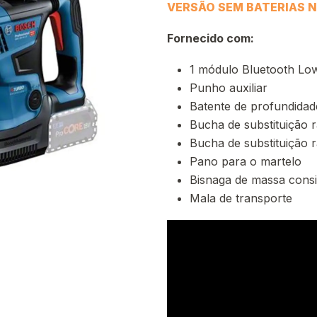
VERSÃO SEM BATERIAS 
Fornecido com:
1 módulo Bluetooth Lo
Punho auxiliar
Batente de profundidad
Bucha de substituição 
Bucha de substituição r
Pano para o martelo
Bisnaga de massa cons
Mala de transporte