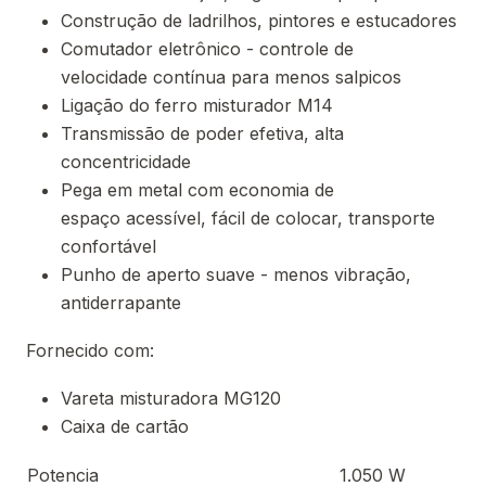
Construção de ladrilhos, pintores e estucadores
Comutador eletrônico - controle de
velocidade contínua para menos salpicos
Ligação do ferro misturador M14
Transmissão de poder efetiva, alta
concentricidade
Pega em metal com economia de
espaço acessível, fácil de colocar, transporte
confortável
Punho de aperto suave - menos vibração,
antiderrapante
Fornecido com:
Vareta misturadora MG120
Caixa de cartão
Potencia
1.050 W