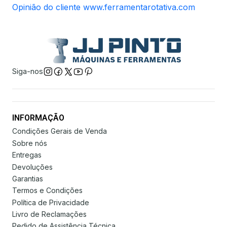
Opinião do cliente www.ferramentarotativa.com
Siga-nos
INFORMAÇÃO
Condições Gerais de Venda
Sobre nós
Entregas
Devoluções
Garantias
Termos e Condições
Política de Privacidade
Livro de Reclamações
Pedido de Assistência Técnica