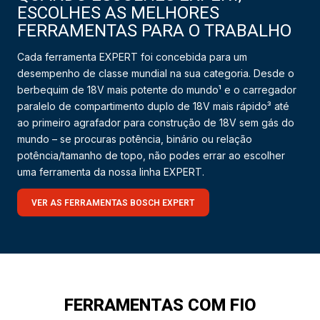
ESCOLHES AS MELHORES
FERRAMENTAS PARA O TRABALHO
Cada ferramenta EXPERT foi concebida para um
desempenho de classe mundial na sua categoria. Desde o
berbequim de 18V mais potente do mundo¹ e o carregador
paralelo de compartimento duplo de 18V mais rápido³ até
ao primeiro agrafador para construção de 18V sem gás do
mundo – se procuras potência, binário ou relação
potência/tamanho de topo, não podes errar ao escolher
uma ferramenta da nossa linha EXPERT.
VER AS FERRAMENTAS BOSCH EXPERT
FERRAMENTAS COM FIO