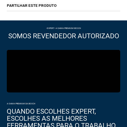
PARTILHAR ESTE PRODUTO
-EXPERT- A GAMA PREMIUM BOSCH
SOMOS REVENDEDOR AUTORIZADO
A GAMA PREMIUM DA BOSCH
QUANDO ESCOLHES EXPERT,
ESCOLHES AS MELHORES
FERRAMENTAS PARA O TRABALHO