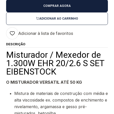
COMPRAR AGORA
ADICIONAR AO CARRINHO
Adicionar à lista de favoritos
DESCRIÇÃO
Misturador / Mexedor de
1.300W EHR 20/2.6 S SET
EIBENSTOCK
O MISTURADOR VERSATIL ATÉ 50 KG
Mistura de materiais de construção com média e
alta viscosidade ex. compostos de enchimento e
nivelamento, argamassa e gesso pré-
misturados, betonilha