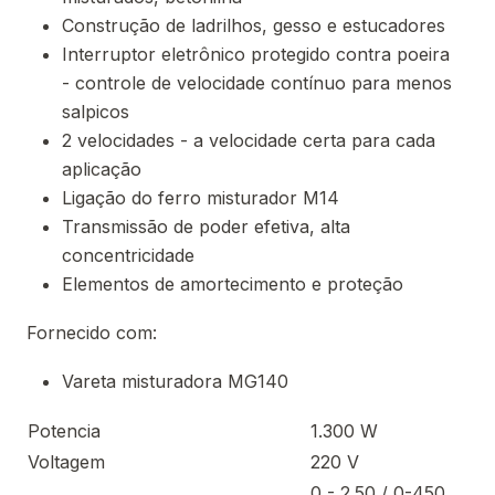
Construção de ladrilhos, gesso e estucadores
Interruptor eletrônico protegido contra poeira
- controle de velocidade contínuo para menos
salpicos
2 velocidades - a velocidade certa para cada
aplicação
Ligação do ferro misturador M14
Transmissão de poder efetiva, alta
concentricidade
Elementos de amortecimento e proteção
Fornecido com:
Vareta misturadora MG140
Potencia
1.300 W
Voltagem
220 V
0 - 2.50 / 0-450