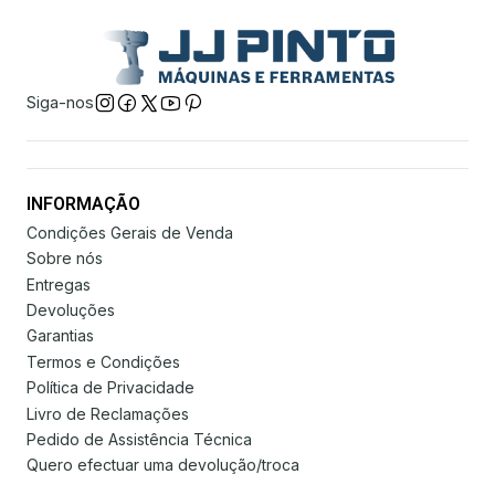
Siga-nos
INFORMAÇÃO
Condições Gerais de Venda
Sobre nós
Entregas
Devoluções
Garantias
Termos e Condições
Política de Privacidade
Livro de Reclamações
Pedido de Assistência Técnica
Quero efectuar uma devolução/troca