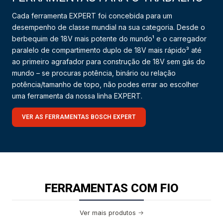
Cada ferramenta EXPERT foi concebida para um
desempenho de classe mundial na sua categoria. Desde o
berbequim de 18V mais potente do mundo¹ e o carregador
paralelo de compartimento duplo de 18V mais rápido³ até
ao primeiro agrafador para construção de 18V sem gás do
mundo – se procuras potência, binário ou relação
potência/tamanho de topo, não podes errar ao escolher
uma ferramenta da nossa linha EXPERT.
VER AS FERRAMENTAS BOSCH EXPERT
FERRAMENTAS COM FIO
Ver mais produtos