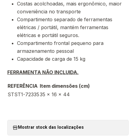
Costas acolchoadas, mais ergonômico, maior
conveniência no transporte
Compartimento separado de ferramentas
elétricas / portátil, mantém ferramentas
elétricas e portátil seguros.
Compartimento frontal pequeno para
armazenamento pessoal
Capacidade de carga de 15 kg
FERRAMENTA NÃO INCLUIDA.
REFERÊNCIA
Item dimensões (cm)
STST1-72335
35 x 16 x 44
Mostrar stock das localizações