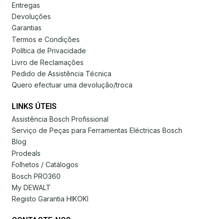
Entregas
Devoluções
Garantias
Termos e Condições
Política de Privacidade
Livro de Reclamações
Pedido de Assistência Técnica
Quero efectuar uma devolução/troca
LINKS ÚTEIS
Assistência Bosch Profissional
Serviço de Peças para Ferramentas Eléctricas Bosch
Blog
Prodeals
Folhetos / Catálogos
Bosch PRO360
My DEWALT
Registo Garantia HIKOKI