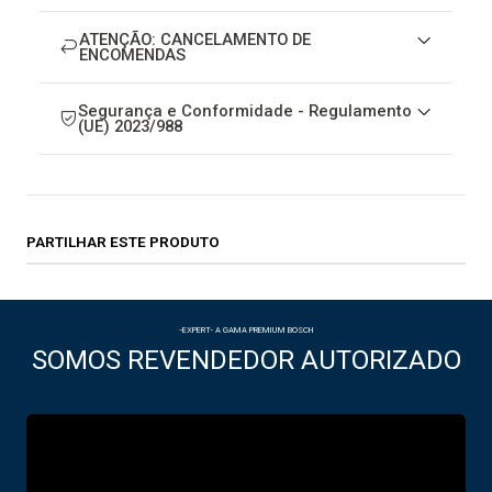
ATENÇÃO: CANCELAMENTO DE
ENCOMENDAS
Segurança e Conformidade - Regulamento
(UE) 2023/988
PARTILHAR ESTE PRODUTO
-EXPERT- A GAMA PREMIUM BOSCH
SOMOS REVENDEDOR AUTORIZADO