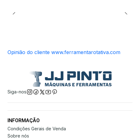
Opinião do cliente www.ferramentarotativa.com
Siga-nos
INFORMAÇÃO
Condições Gerais de Venda
Sobre nós