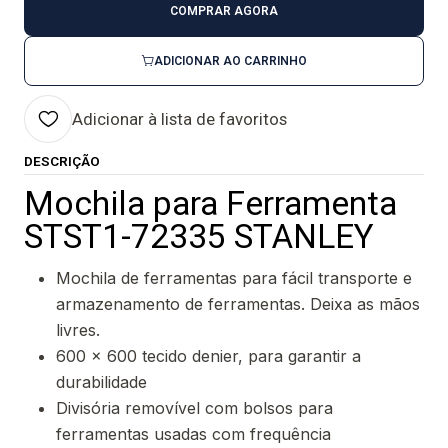
COMPRAR AGORA
ADICIONAR AO CARRINHO
Adicionar à lista de favoritos
DESCRIÇÃO
Mochila para Ferramenta
STST1-72335 STANLEY
Mochila de ferramentas para fácil transporte e
armazenamento de ferramentas. Deixa as mãos
livres.
600 x 600 tecido denier, para garantir a
durabilidade
Divisória removível com bolsos para
ferramentas usadas com frequência