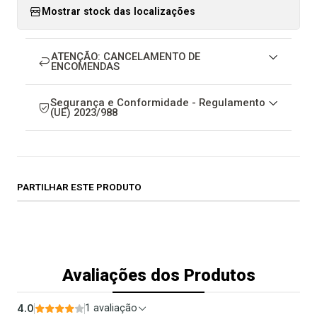
Mostrar stock das localizações
ATENÇÃO: CANCELAMENTO DE
ENCOMENDAS
Segurança e Conformidade - Regulamento
(UE) 2023/988
PARTILHAR ESTE PRODUTO
Avaliações dos Produtos
4.0
1 avaliação