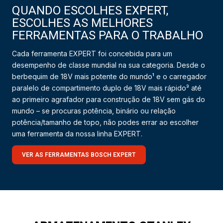
QUANDO ESCOLHES EXPERT,
ESCOLHES AS MELHORES
FERRAMENTAS PARA O TRABALHO
Cada ferramenta EXPERT foi concebida para um
desempenho de classe mundial na sua categoria. Desde o
berbequim de 18V mais potente do mundo¹ e o carregador
paralelo de compartimento duplo de 18V mais rápido³ até
ao primeiro agrafador para construção de 18V sem gás do
mundo – se procuras potência, binário ou relação
potência/tamanho de topo, não podes errar ao escolher
uma ferramenta da nossa linha EXPERT.
VER AS FERRAMENTAS BOSCH EXPERT