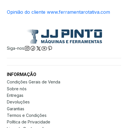
Opinião do cliente www.ferramentarotativa.com
Siga-nos
INFORMAÇÃO
Condições Gerais de Venda
Sobre nós
Entregas
Devoluções
Garantias
Termos e Condições
Política de Privacidade