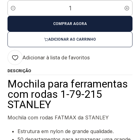
Quantidade
COMPRAR AGORA
ADICIONAR AO CARRINHO
Adicionar à lista de favoritos
DESCRIÇÃO
Mochila para ferramentas
com rodas 1-79-215
STANLEY
Mochila com rodas FATMAX da STANLEY
Estrutura em nylon de grande qualidade.
50 departamentos para armazenar uma grande