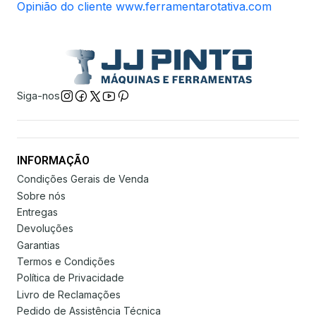
Opinião do cliente www.ferramentarotativa.com
Siga-nos
INFORMAÇÃO
Condições Gerais de Venda
Sobre nós
Entregas
Devoluções
Garantias
Termos e Condições
Política de Privacidade
Livro de Reclamações
Pedido de Assistência Técnica