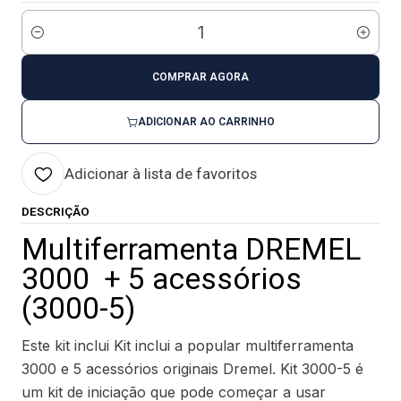
Quantidade
COMPRAR AGORA
ADICIONAR AO CARRINHO
Adicionar à lista de favoritos
DESCRIÇÃO
Multiferramenta DREMEL
3000 + 5 acessórios
(3000-5)
Este kit inclui Kit inclui a popular multiferramenta
3000 e 5 acessórios originais Dremel. Kit 3000-5 é
um kit de iniciação que pode começar a usar