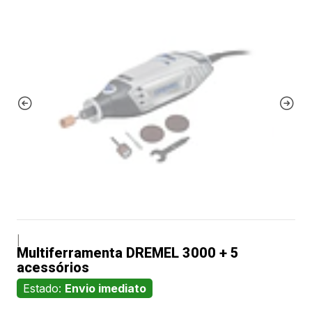
|
Multiferramenta DREMEL 3000 + 5
acessórios
Estado:
Envio imediato