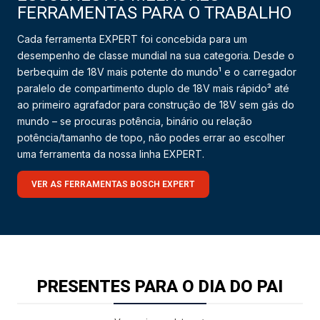
FERRAMENTAS PARA O TRABALHO
Cada ferramenta EXPERT foi concebida para um
desempenho de classe mundial na sua categoria. Desde o
berbequim de 18V mais potente do mundo¹ e o carregador
paralelo de compartimento duplo de 18V mais rápido³ até
ao primeiro agrafador para construção de 18V sem gás do
mundo – se procuras potência, binário ou relação
potência/tamanho de topo, não podes errar ao escolher
uma ferramenta da nossa linha EXPERT.
VER AS FERRAMENTAS BOSCH EXPERT
PRESENTES PARA O DIA DO PAI