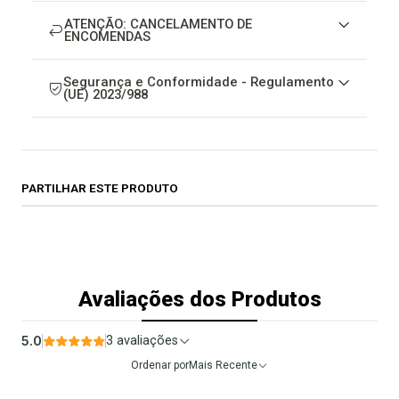
ATENÇÃO: CANCELAMENTO DE
ENCOMENDAS
Segurança e Conformidade - Regulamento
(UE) 2023/988
PARTILHAR ESTE PRODUTO
Avaliações dos Produtos
5.0
3 avaliações
Ordenar por
Mais Recente