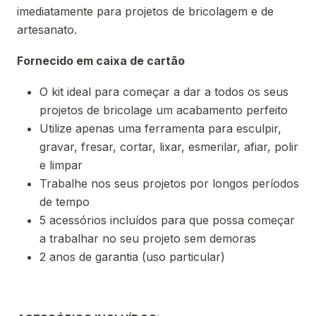
imediatamente para projetos de bricolagem e de
artesanato.
Fornecido em caixa de cartão
O kit ideal para começar a dar a todos os seus
projetos de bricolage um acabamento perfeito
Utilize apenas uma ferramenta para esculpir,
gravar, fresar, cortar, lixar, esmerilar, afiar, polir
e limpar
Trabalhe nos seus projetos por longos períodos
de tempo
5 acessórios incluídos para que possa começar
a trabalhar no seu projeto sem demoras
2 anos de garantia (uso particular)