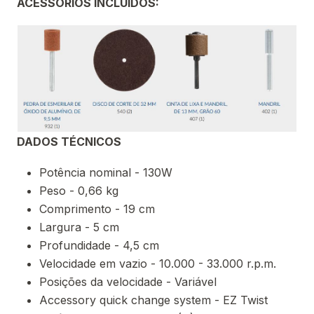
ACESSÓRIOS INCLUÍDOS:
DADOS TÉCNICOS
Potência nominal - 130W
Peso - 0,66 kg
Comprimento - 19 cm
Largura - 5 cm
Profundidade - 4,5 cm
Velocidade em vazio - 10.000 - 33.000 r.p.m.
Posições da velocidade - Variável
Accessory quick change system - EZ Twist