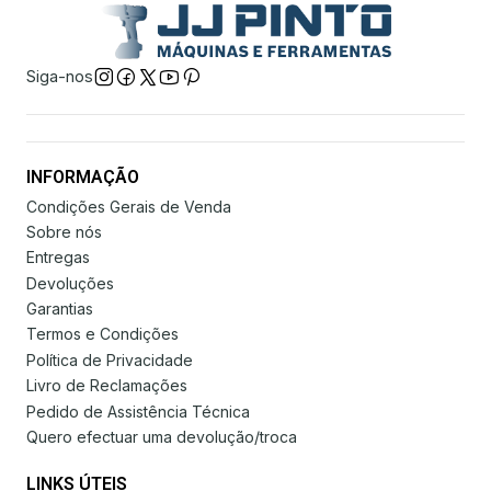
Siga-nos
INFORMAÇÃO
Condições Gerais de Venda
Sobre nós
Entregas
Devoluções
Garantias
Termos e Condições
Política de Privacidade
Livro de Reclamações
Pedido de Assistência Técnica
Quero efectuar uma devolução/troca
LINKS ÚTEIS