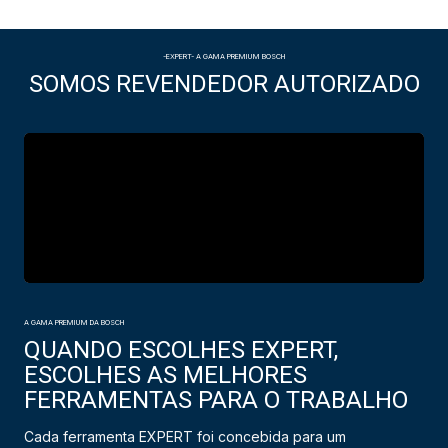
-EXPERT- A GAMA PREMIUM BOSCH
SOMOS REVENDEDOR AUTORIZADO
A GAMA PREMIUM DA BOSCH
QUANDO ESCOLHES EXPERT,
ESCOLHES AS MELHORES
FERRAMENTAS PARA O TRABALHO
Cada ferramenta EXPERT foi concebida para um