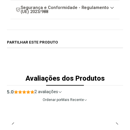
Segurança e Conformidade - Regulamento
(UE) 2023/988
PARTILHAR ESTE PRODUTO
Avaliações dos Produtos
5.0
2 avaliações
Ordenar por
Mais Recente