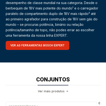
desempenho de classe mundial na sua categoria. Desde o
berbequim de 18V mais potente do mundo¹ e o carregador
paralelo de compartimento duplo de 18V mais rápido³ até
ao primeiro agrafador para construção de 18V sem gás do
mundo – se procuras potência, binário ou relação
potência/tamanho de topo, não podes errar ao escolher
uma ferramenta da nossa linha EXPERT.
VER AS FERRAMENTAS BOSCH EXPERT
CONJUNTOS
Ver mais produtos