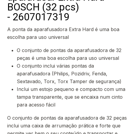
BOSCH (32 pcs)
- 2607017319
A ponta da aparafusadora Extra Hard é uma boa
escolha para uso universal
O conjunto de pontas da aparafusadora de 32
peças é uma boa escolha para uso universal
O conjunto inclui várias pontas da
aparafusadora (Philips, Pozidriv, Fenda,
Sextavado, Torx, Torx Tamper de segurança)
Inclui um estojo pequeno e compacto com uma
tampa transparente, que se encaixa num cinto
para acesso fácil
O conjunto de pontas da aparafusadora de 32 peças
inclui uma caixa de arrumação prática e forte que
permite ver bem o seu conteúdo e transportar e