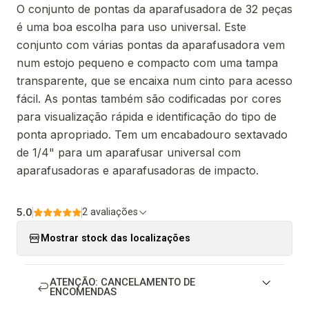
O conjunto de pontas da aparafusadora de 32 peças
é uma boa escolha para uso universal. Este
conjunto com várias pontas da aparafusadora vem
num estojo pequeno e compacto com uma tampa
transparente, que se encaixa num cinto para acesso
fácil. As pontas também são codificadas por cores
para visualização rápida e identificação do tipo de
ponta apropriado. Tem um encabadouro sextavado
de 1/4" para um aparafusar universal com
aparafusadoras e aparafusadoras de impacto.
5.0
2 avaliações
Mostrar stock das localizações
ATENÇÃO: CANCELAMENTO DE
ENCOMENDAS