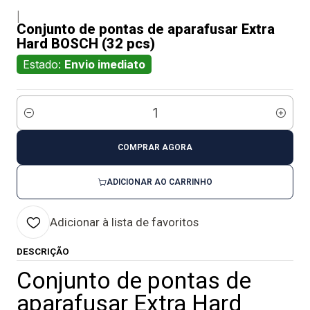
|
Conjunto de pontas de aparafusar Extra
Hard BOSCH (32 pcs)
Estado:
Envio imediato
Quantidade
COMPRAR AGORA
ADICIONAR AO CARRINHO
Adicionar à lista de favoritos
DESCRIÇÃO
Conjunto de pontas de
aparafusar Extra Hard