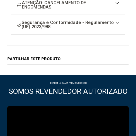
ATENÇÃO: CANCELAMENTO DE
ENCOMENDAS
Segurança e Conformidade - Regulamento
(UE) 2023/988
PARTILHAR ESTE PRODUTO
-EXPERT- A GAMA PREMIUM BOSCH
SOMOS REVENDEDOR AUTORIZADO