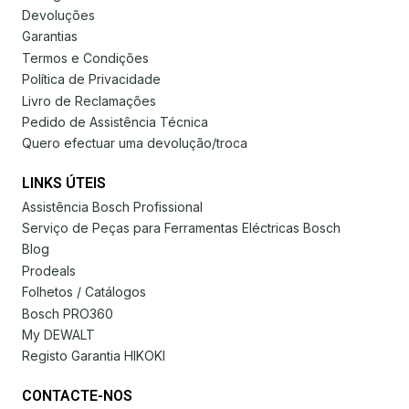
Devoluções
Garantias
Termos e Condições
Política de Privacidade
Livro de Reclamações
Pedido de Assistência Técnica
Quero efectuar uma devolução/troca
LINKS ÚTEIS
Assistência Bosch Profissional
Serviço de Peças para Ferramentas Eléctricas Bosch
Blog
Prodeals
Folhetos / Catálogos
Bosch PRO360
My DEWALT
Registo Garantia HIKOKI
CONTACTE-NOS