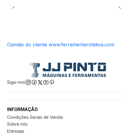
Opinião do cliente www.ferramentarotativa.com
Siga-nos
INFORMAÇÃO
Condições Gerais de Venda
Sobre nós
Entregas