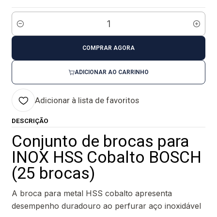
Quantidade
COMPRAR AGORA
ADICIONAR AO CARRINHO
Adicionar à lista de favoritos
DESCRIÇÃO
Conjunto de brocas para
INOX HSS Cobalto BOSCH
(25 brocas)
A broca para metal HSS cobalto apresenta
desempenho duradouro ao perfurar aço inoxidável