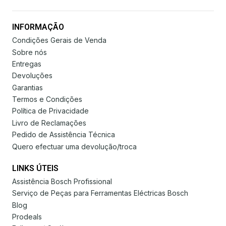
INFORMAÇÃO
Condições Gerais de Venda
Sobre nós
Entregas
Devoluções
Garantias
Termos e Condições
Política de Privacidade
Livro de Reclamações
Pedido de Assistência Técnica
Quero efectuar uma devolução/troca
LINKS ÚTEIS
Assistência Bosch Profissional
Serviço de Peças para Ferramentas Eléctricas Bosch
Blog
Prodeals