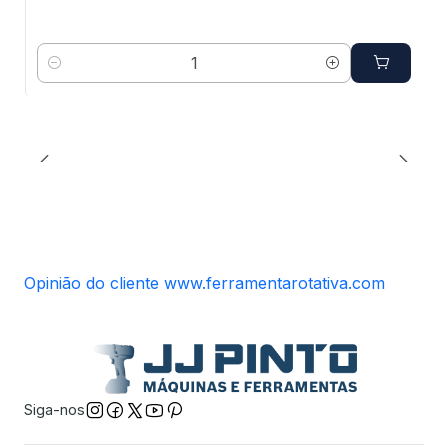
Quantidade
Opinião do cliente www.ferramentarotativa.com
Siga-nos