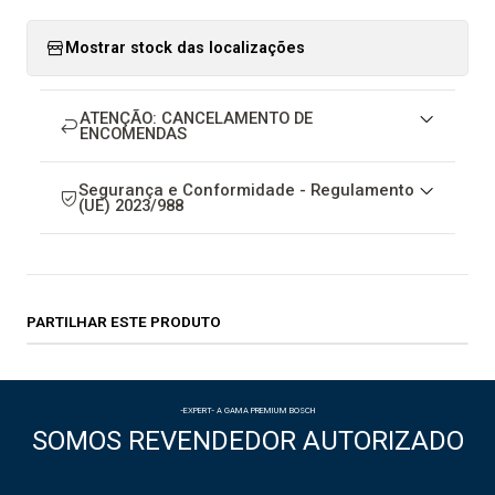
Mostrar stock das localizações
ATENÇÃO: CANCELAMENTO DE
ENCOMENDAS
Segurança e Conformidade - Regulamento
(UE) 2023/988
PARTILHAR ESTE PRODUTO
-EXPERT- A GAMA PREMIUM BOSCH
SOMOS REVENDEDOR AUTORIZADO