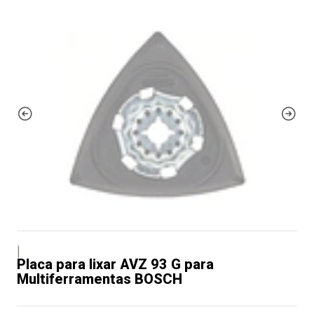
|
Placa para lixar AVZ 93 G para
Multiferramentas BOSCH