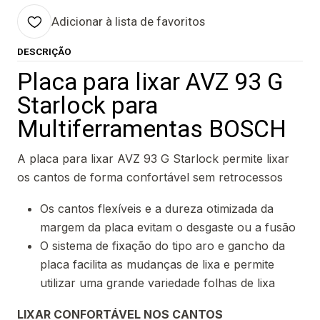
Adicionar à lista de favoritos
DESCRIÇÃO
Placa para lixar AVZ 93 G
Starlock para
Multiferramentas BOSCH
A placa para lixar AVZ 93 G Starlock permite lixar
os cantos de forma confortável sem retrocessos
Os cantos flexíveis e a dureza otimizada da
margem da placa evitam o desgaste ou a fusão
O sistema de fixação do tipo aro e gancho da
placa facilita as mudanças de lixa e permite
utilizar uma grande variedade folhas de lixa
LIXAR CONFORTÁVEL NOS CANTOS