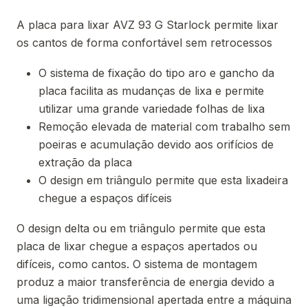
A placa para lixar AVZ 93 G Starlock permite lixar
os cantos de forma confortável sem retrocessos
O sistema de fixação do tipo aro e gancho da
placa facilita as mudanças de lixa e permite
utilizar uma grande variedade folhas de lixa
Remoção elevada de material com trabalho sem
poeiras e acumulação devido aos orifícios de
extração da placa
O design em triângulo permite que esta lixadeira
chegue a espaços difíceis
O design delta ou em triângulo permite que esta
placa de lixar chegue a espaços apertados ou
difíceis, como cantos. O sistema de montagem
produz a maior transferência de energia devido a
uma ligação tridimensional apertada entre a máquina