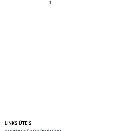
LINKS ÚTEIS