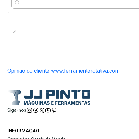
Quantidade
Opinião do cliente www.ferramentarotativa.com
Siga-nos
INFORMAÇÃO