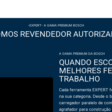
-EXPERT- A GAMA PREMIUM BOSCH
OMOS REVENDEDOR AUTORIZA
A GAMA PREMIUM DA BOSCH
QUANDO ESCO
MELHORES F
TRABALHO
Cada ferramenta EXPERT fo
na sua categoria. Desde o 
carregador paralelo de com
agrafador para construção