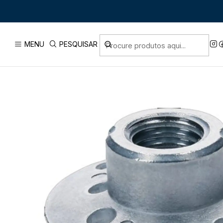
Início
PRODUTOS
ACE
MENU
PESQUISAR