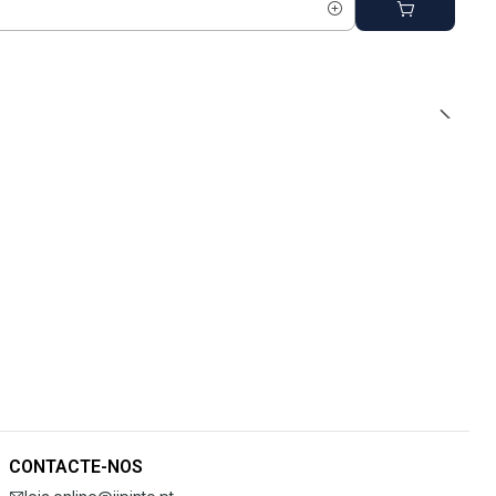
CONTACTE-NOS