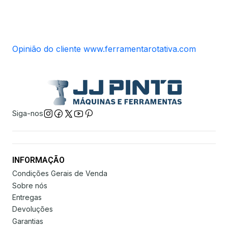
Opinião do cliente www.ferramentarotativa.com
Siga-nos
INFORMAÇÃO
Condições Gerais de Venda
Sobre nós
Entregas
Devoluções
Garantias