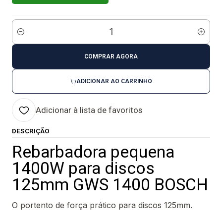
Quantidade
COMPRAR AGORA
ADICIONAR AO CARRINHO
Adicionar à lista de favoritos
DESCRIÇÃO
Rebarbadora pequena
1400W para discos
125mm GWS 1400 BOSCH
O portento de força prático para discos 125mm.