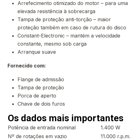
Arrefecimento otimizado do motor – para uma
elevada resistência à sobrecarga
Tampa de proteção anti-torção – maior
proteção também em caso de rutura do disco
Constant-Electronic – mantém a velocidade
constante, mesmo sob carga
Arranque suave
Fornecido com:
Flange de admissão
Tampa de proteção
Porca de aperto
Chave de dois furos
Os dados mais importantes
Potência de entrada nominal
1.400 W
Nº de rotações em vazio
11.000 r.p.m.