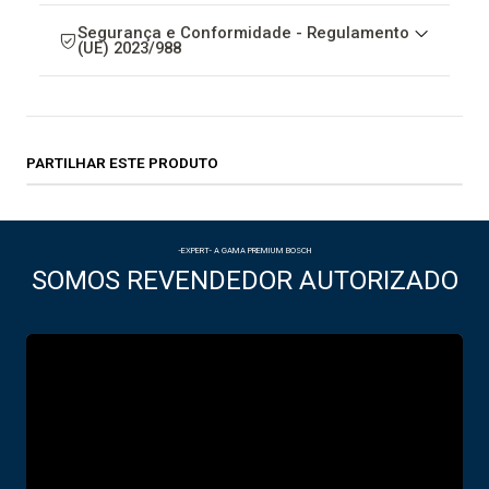
Segurança e Conformidade - Regulamento
(UE) 2023/988
PARTILHAR ESTE PRODUTO
-EXPERT- A GAMA PREMIUM BOSCH
SOMOS REVENDEDOR AUTORIZADO