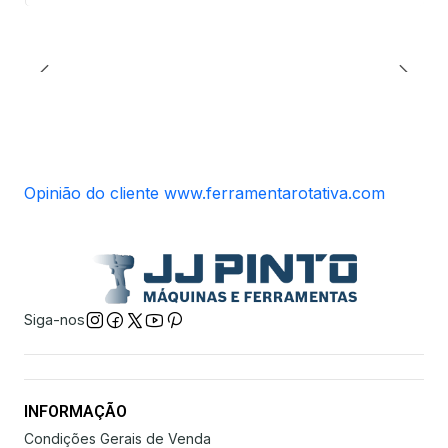
Opinião do cliente www.ferramentarotativa.com
Siga-nos
INFORMAÇÃO
Condições Gerais de Venda