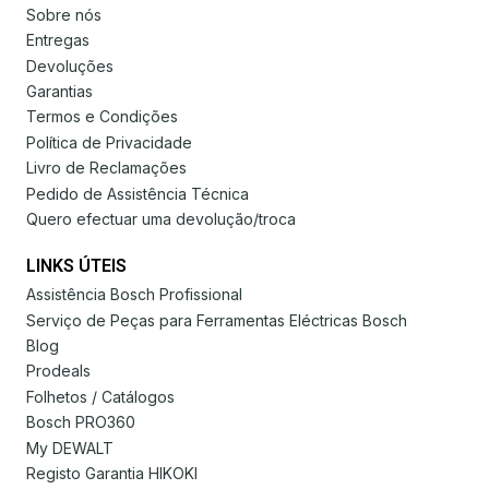
Sobre nós
Entregas
Devoluções
Garantias
Termos e Condições
Política de Privacidade
Livro de Reclamações
Pedido de Assistência Técnica
Quero efectuar uma devolução/troca
LINKS ÚTEIS
Assistência Bosch Profissional
Serviço de Peças para Ferramentas Eléctricas Bosch
Blog
Prodeals
Folhetos / Catálogos
Bosch PRO360
My DEWALT
Registo Garantia HIKOKI