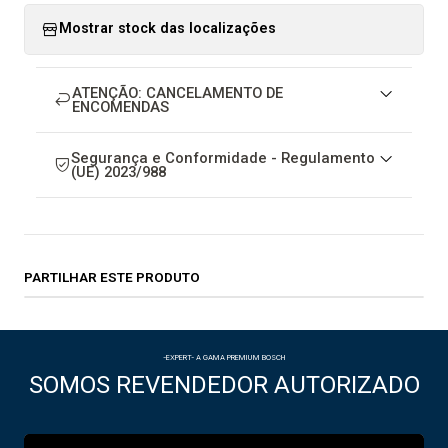
Mostrar stock das localizações
ATENÇÃO: CANCELAMENTO DE
ENCOMENDAS
Segurança e Conformidade - Regulamento
(UE) 2023/988
PARTILHAR ESTE PRODUTO
-EXPERT- A GAMA PREMIUM BOSCH
SOMOS REVENDEDOR AUTORIZADO