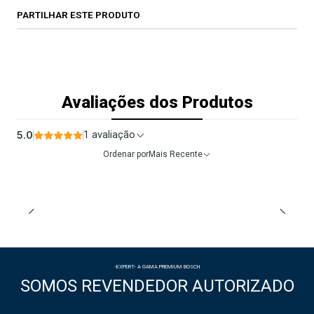
PARTILHAR ESTE PRODUTO
Avaliações dos Produtos
5.0
1 avaliação
Ordenar por
Mais Recente
-EXPERT- A GAMA PREMIUM BOSCH
SOMOS REVENDEDOR AUTORIZADO