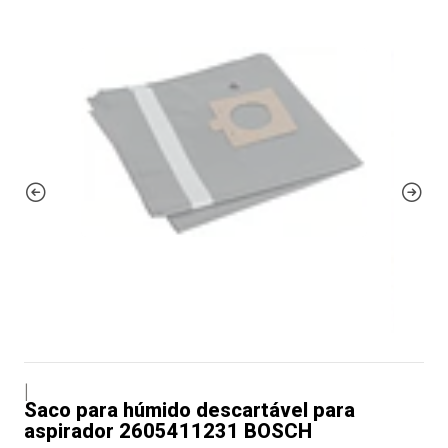
|
Saco para húmido descartável para
aspirador 2605411231 BOSCH