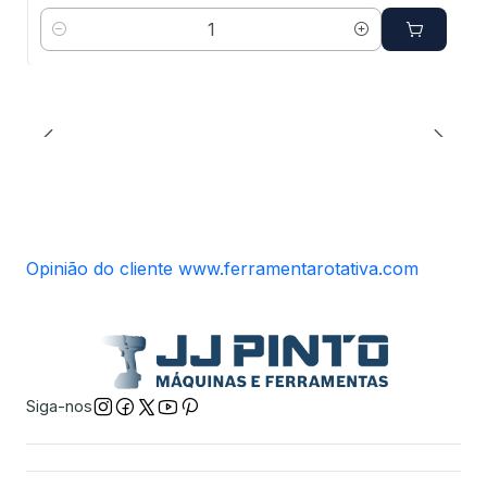
Quantidade
Opinião do cliente www.ferramentarotativa.com
Siga-nos