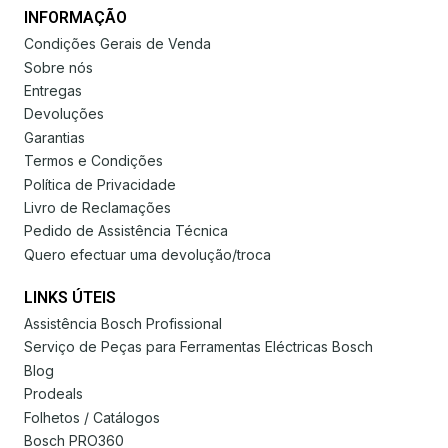
INFORMAÇÃO
Condições Gerais de Venda
Sobre nós
Entregas
Devoluções
Garantias
Termos e Condições
Política de Privacidade
Livro de Reclamações
Pedido de Assistência Técnica
Quero efectuar uma devolução/troca
LINKS ÚTEIS
Assistência Bosch Profissional
Serviço de Peças para Ferramentas Eléctricas Bosch
Blog
Prodeals
Folhetos / Catálogos
Bosch PRO360