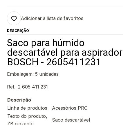
Adicionar à lista de favoritos
DESCRIÇÃO
Saco para húmido
descartável para aspirador
BOSCH - 2605411231
Embalagem: 5 unidades
Ref.: 2 605 411 231
Descrição
Linha de produtos
Acessórios PRO
Texto do produto,
Saco descartável
ZB cinzento