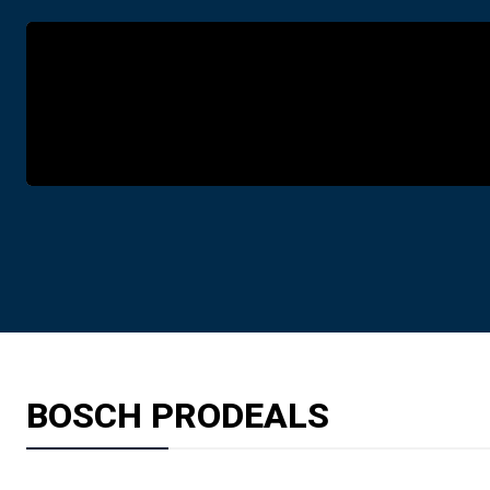
BOSCH PRODEALS