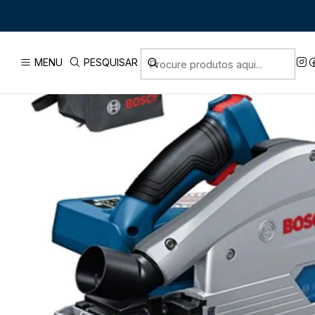
Início
PRODUTOS
FERRAMENTAS SEM F
MENU
PESQUISAR