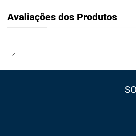
Avaliações dos Produtos
S