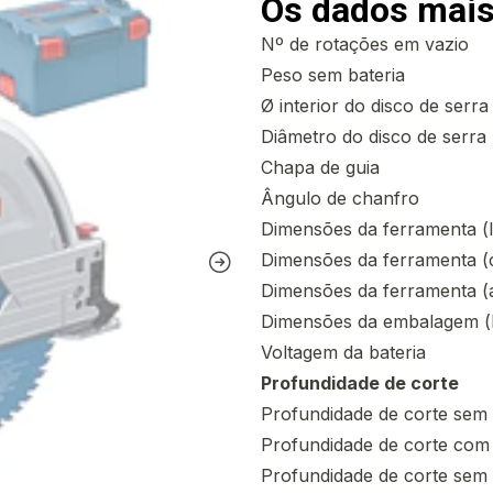
Os dados mais
Nº de rotações em vazio
Peso sem bateria
Ø interior do disco de serra
Diâmetro do disco de serra
Chapa de guia
Ângulo de chanfro
Dimensões da ferramenta (
Dimensões da ferramenta 
Dimensões da ferramenta (a
Dimensões da embalagem (l
Voltagem da bateria
Profundidade de corte
Profundidade de corte sem 
Profundidade de corte com 
Profundidade de corte sem 