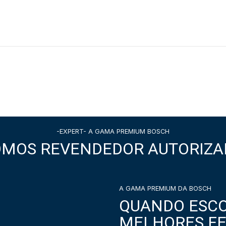
-EXPERT- A GAMA PREMIUM BOSCH
OMOS REVENDEDOR AUTORIZA
A GAMA PREMIUM DA BOSCH
QUANDO ESCO
MELHORES F