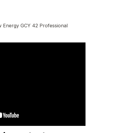
w Energy GCY 42 Professional