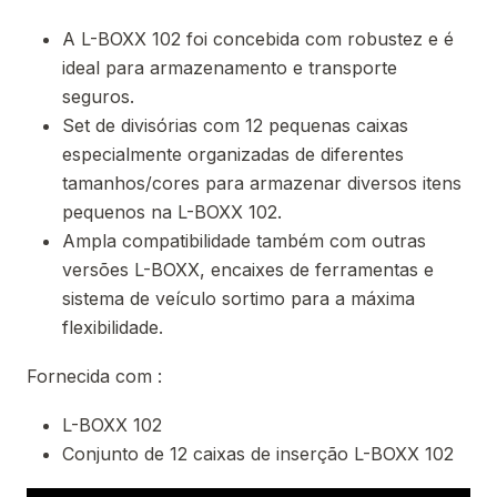
A L-BOXX 102 foi concebida com robustez e é
ideal para armazenamento e transporte
seguros.
Set de divisórias com 12 pequenas caixas
especialmente organizadas de diferentes
tamanhos/cores para armazenar diversos itens
pequenos na L-BOXX 102.
Ampla compatibilidade também com outras
versões L-BOXX, encaixes de ferramentas e
sistema de veículo sortimo para a máxima
flexibilidade.
Fornecida com :
L-BOXX 102
Conjunto de 12 caixas de inserção L-BOXX 102