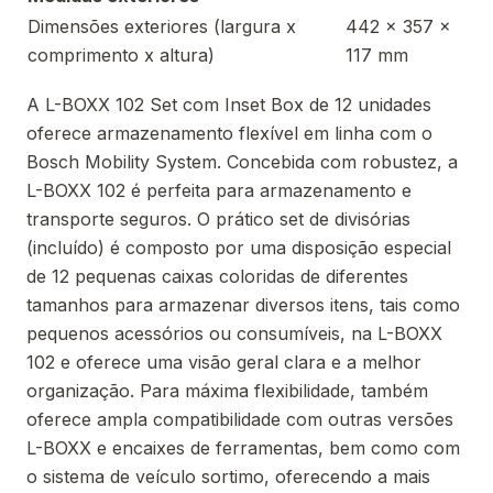
Dimensões exteriores (largura x
442 x 357 x
comprimento x altura)
117 mm
A L-BOXX 102 Set com Inset Box de 12 unidades
oferece armazenamento flexível em linha com o
Bosch Mobility System. Concebida com robustez, a
L-BOXX 102 é perfeita para armazenamento e
transporte seguros. O prático set de divisórias
(incluído) é composto por uma disposição especial
de 12 pequenas caixas coloridas de diferentes
tamanhos para armazenar diversos itens, tais como
pequenos acessórios ou consumíveis, na L-BOXX
102 e oferece uma visão geral clara e a melhor
organização. Para máxima flexibilidade, também
oferece ampla compatibilidade com outras versões
L-BOXX e encaixes de ferramentas, bem como com
o sistema de veículo sortimo, oferecendo a mais