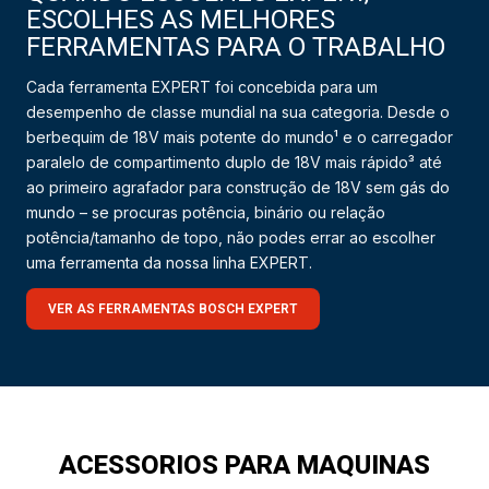
ESCOLHES AS MELHORES
FERRAMENTAS PARA O TRABALHO
Cada ferramenta EXPERT foi concebida para um
desempenho de classe mundial na sua categoria. Desde o
berbequim de 18V mais potente do mundo¹ e o carregador
paralelo de compartimento duplo de 18V mais rápido³ até
ao primeiro agrafador para construção de 18V sem gás do
mundo – se procuras potência, binário ou relação
potência/tamanho de topo, não podes errar ao escolher
uma ferramenta da nossa linha EXPERT.
VER AS FERRAMENTAS BOSCH EXPERT
ACESSORIOS PARA MAQUINAS