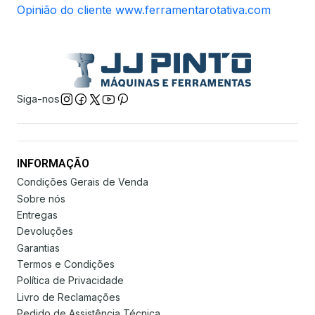
Opinião do cliente www.ferramentarotativa.com
Siga-nos
INFORMAÇÃO
Condições Gerais de Venda
Sobre nós
Entregas
Devoluções
Garantias
Termos e Condições
Política de Privacidade
Livro de Reclamações
Pedido de Assistência Técnica