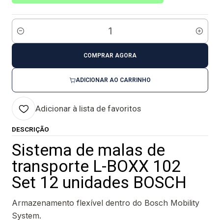
Quantidade
COMPRAR AGORA
ADICIONAR AO CARRINHO
Adicionar à lista de favoritos
DESCRIÇÃO
Sistema de malas de
transporte L-BOXX 102
Set 12 unidades BOSCH
Armazenamento flexível dentro do Bosch Mobility
System.