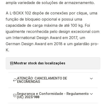
ampla variedade de soluções de armazenamento.
A L-BOXX 102 dispõe de conexões por clique, uma
função de bloqueio opcional e possui uma
capacidade de carga máxima de até 100 kg. Foi
igualmente reconhecida pelo design excecional com
um International Design Award em 2017, um
German Design Award em 2018 e um galardão pro-
K.
Mostrar stock das localizações
ATENÇÃO: CANCELAMENTO DE
ENCOMENDAS
Segurança e Conformidade - Regulamento
(UE) 2023/988