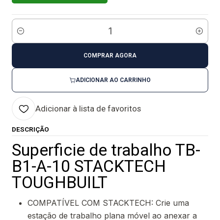
Quantidade
COMPRAR AGORA
ADICIONAR AO CARRINHO
Adicionar à lista de favoritos
DESCRIÇÃO
Superficie de trabalho TB-
B1-A-10 STACKTECH
TOUGHBUILT
COMPATÍVEL COM STACKTECH: Crie uma
estação de trabalho plana móvel ao anexar a