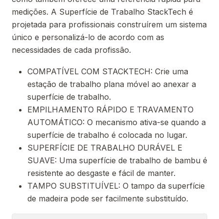
medições. A Superfície de Trabalho StackTech é
projetada para profissionais construírem um sistema
único e personalizá-lo de acordo com as
necessidades de cada profissão.
COMPATÍVEL COM STACKTECH: Crie uma
estação de trabalho plana móvel ao anexar a
superfície de trabalho.
EMPILHAMENTO RÁPIDO E TRAVAMENTO
AUTOMÁTICO: O mecanismo ativa-se quando a
superfície de trabalho é colocada no lugar.
SUPERFÍCIE DE TRABALHO DURÁVEL E
SUAVE: Uma superfície de trabalho de bambu é
resistente ao desgaste e fácil de manter.
TAMPO SUBSTITUÍVEL: O tampo da superfície
de madeira pode ser facilmente substituído.