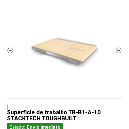
|
Superficie de trabalho TB-B1-A-10
STACKTECH TOUGHBUILT
Estado:
Envio imediato