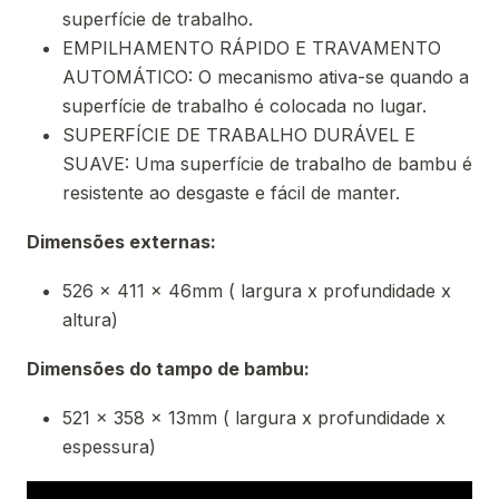
superfície de trabalho.
EMPILHAMENTO RÁPIDO E TRAVAMENTO
AUTOMÁTICO: O mecanismo ativa-se quando a
superfície de trabalho é colocada no lugar.
SUPERFÍCIE DE TRABALHO DURÁVEL E
SUAVE: Uma superfície de trabalho de bambu é
resistente ao desgaste e fácil de manter.
Dimensões externas:
526 x 411 x 46mm ( largura x profundidade x
altura)
Dimensões do tampo de bambu:
521 x 358 x 13mm ( largura x profundidade x
espessura)