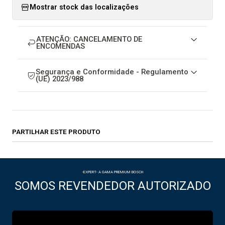
Mostrar stock das localizações
ATENÇÃO: CANCELAMENTO DE
ENCOMENDAS
Segurança e Conformidade - Regulamento
(UE) 2023/988
PARTILHAR ESTE PRODUTO
-EXPERT- A GAMA PREMIUM BOSCH
SOMOS REVENDEDOR AUTORIZADO