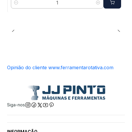
Quantidade
Opinião do cliente www.ferramentarotativa.com
Siga-nos
INFORMAÇÃO