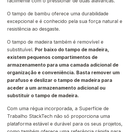
facilmente com o pressionar de duas alavancas.
O tampo de bambu oferece uma durabilidade
excepcional e é conhecido pela sua força natural e
resistência ao desgaste.
O tampo de madeira também é removível e
substituível.
Por baixo do tampo de madeira,
existem pequenos compartimentos de
armazenamento para uma camada adicional de
organização e conveniência. Basta remover um
parafuso e deslizar o tampo de madeira para
aceder a um armazenamento adicional ou
substituir o tampo de madeira.
Com uma régua incorporada, a Superfície de
Trabalho StackTech não só proporciona uma
plataforma estável e durável para os seus projetos,
como também oferece uma referência rápida para