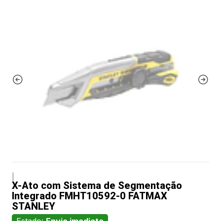
|
X-Ato com Sistema de Segmentação
Integrado FMHT10592-0 FATMAX
STANLEY