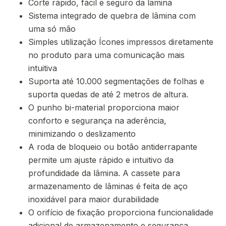
Corte rápido, fácil e seguro da lamina
Sistema integrado de quebra de lâmina com
uma só mão
Simples utilização Ícones impressos diretamente
no produto para uma comunicação mais
intuitiva
Suporta até 10.000 segmentações de folhas e
suporta quedas de até 2 metros de altura.
O punho bi-material proporciona maior
conforto e segurança na aderência,
minimizando o deslizamento
A roda de bloqueio ou botão antiderrapante
permite um ajuste rápido e intuitivo da
profundidade da lâmina. A cassete para
armazenamento de lâminas é feita de aço
inoxidável para maior durabilidade
O orifício de fixação proporciona funcionalidade
adicional de armazenamento e segurança