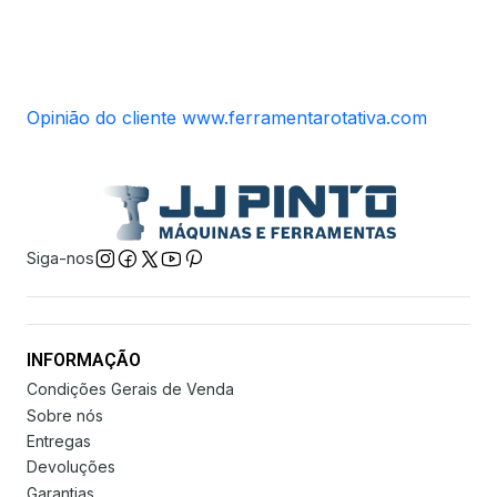
Opinião do cliente www.ferramentarotativa.com
Siga-nos
INFORMAÇÃO
Condições Gerais de Venda
Sobre nós
Entregas
Devoluções
Garantias