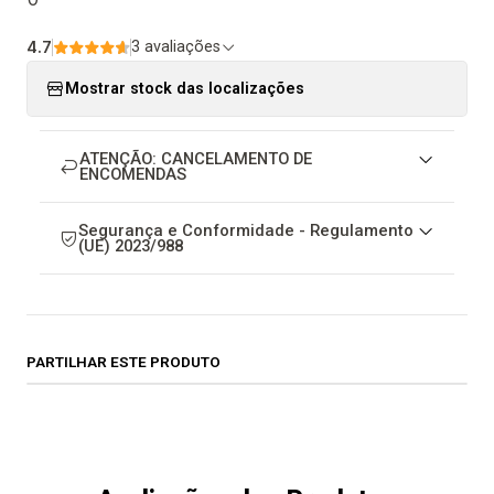
4.7
3 avaliações
Mostrar stock das localizações
ATENÇÃO: CANCELAMENTO DE
ENCOMENDAS
Segurança e Conformidade - Regulamento
(UE) 2023/988
PARTILHAR ESTE PRODUTO