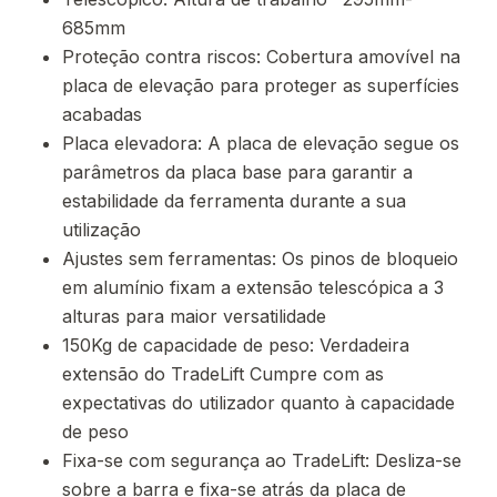
685mm
Proteção contra riscos: Cobertura amovível na
placa de elevação para proteger as superfícies
acabadas
Placa elevadora: A placa de elevação segue os
parâmetros da placa base para garantir a
estabilidade da ferramenta durante a sua
utilização
Ajustes sem ferramentas: Os pinos de bloqueio
em alumínio fixam a extensão telescópica a 3
alturas para maior versatilidade
150Kg de capacidade de peso: Verdadeira
extensão do TradeLift Cumpre com as
expectativas do utilizador quanto à capacidade
de peso
Fixa-se com segurança ao TradeLift: Desliza-se
sobre a barra e fixa-se atrás da placa de