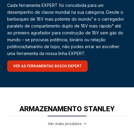
Cada ferramenta EXPERT foi concebida para um
desempenho de classe mundial na sua categoria. Desde o
berbequim de 18V mais potente do mundo¹ e o carregador
paralelo de compartimento duplo de 18V mais rápido³ até
ao primeiro agrafador para construção de 18V sem gás do
mundo – se procuras potência, binário ou relação
potência/tamanho de topo, não podes errar ao escolher
uma ferramenta da nossa linha EXPERT.
VER AS FERRAMENTAS BOSCH EXPERT
ARMAZENAMENTO STANLEY
Ver mais produtos