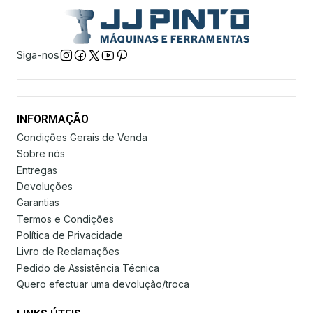
Siga-nos
INFORMAÇÃO
Condições Gerais de Venda
Sobre nós
Entregas
Devoluções
Garantias
Termos e Condições
Política de Privacidade
Livro de Reclamações
Pedido de Assistência Técnica
Quero efectuar uma devolução/troca