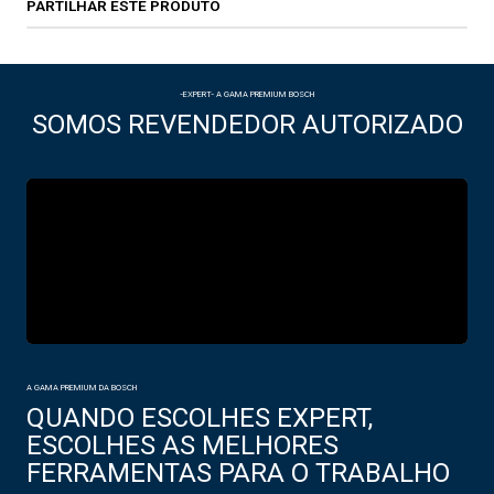
PARTILHAR ESTE PRODUTO
-EXPERT- A GAMA PREMIUM BOSCH
SOMOS REVENDEDOR AUTORIZADO
A GAMA PREMIUM DA BOSCH
QUANDO ESCOLHES EXPERT,
ESCOLHES AS MELHORES
FERRAMENTAS PARA O TRABALHO