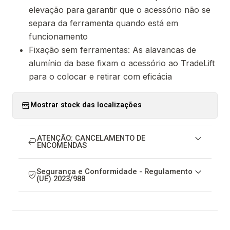
elevação para garantir que o acessório não se
separa da ferramenta quando está em
funcionamento
Fixação sem ferramentas: As alavancas de
alumínio da base fixam o acessório ao TradeLift
para o colocar e retirar com eficácia
Mostrar stock das localizações
ATENÇÃO: CANCELAMENTO DE
ENCOMENDAS
Segurança e Conformidade - Regulamento
(UE) 2023/988