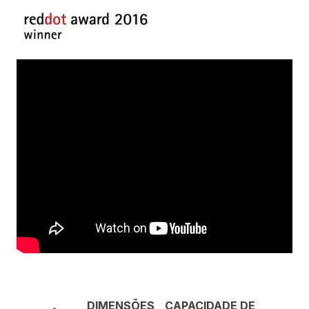
DIMENSÕES
CAPACIDADE DE