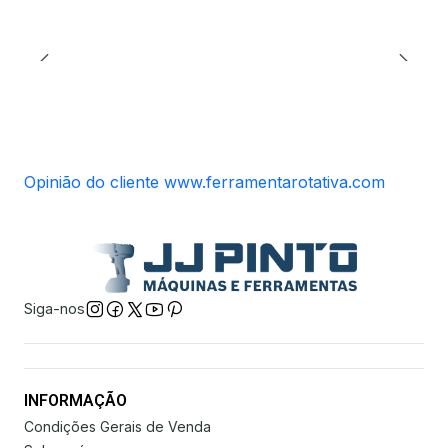
Opinião do cliente www.ferramentarotativa.com
Siga-nos
INFORMAÇÃO
Condições Gerais de Venda