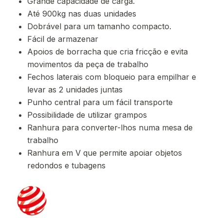
Grande capacidade de carga.
Até 900kg nas duas unidades
Dobrável para um tamanho compacto.
Fácil de armazenar
Apoios de borracha que cria fricção e evita
movimentos da peça de trabalho
Fechos laterais com bloqueio para empilhar e
levar as 2 unidades juntas
Punho central para um fácil transporte
Possibilidade de utilizar grampos
Ranhura para converter-lhos numa mesa de
trabalho
Ranhura em V que permite apoiar objetos
redondos e tubagens