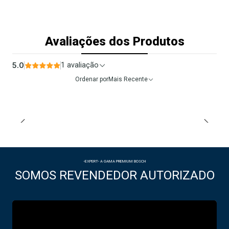
Avaliações dos Produtos
5.0
1 avaliação
Ordenar por
Mais Recente
-EXPERT- A GAMA PREMIUM BOSCH
SOMOS REVENDEDOR AUTORIZADO