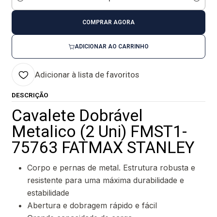
Quantidade
COMPRAR AGORA
ADICIONAR AO CARRINHO
Adicionar à lista de favoritos
DESCRIÇÃO
Cavalete Dobrável
Metalico (2 Uni) FMST1-
75763 FATMAX STANLEY
Corpo e pernas de metal. Estrutura robusta e
resistente para uma máxima durabilidade e
estabilidade
Abertura e dobragem rápido e fácil