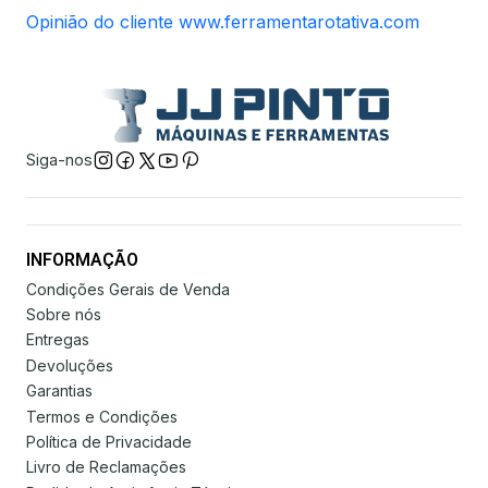
Opinião do cliente www.ferramentarotativa.com
Siga-nos
INFORMAÇÃO
Condições Gerais de Venda
Sobre nós
Entregas
Devoluções
Garantias
Termos e Condições
Política de Privacidade
Livro de Reclamações