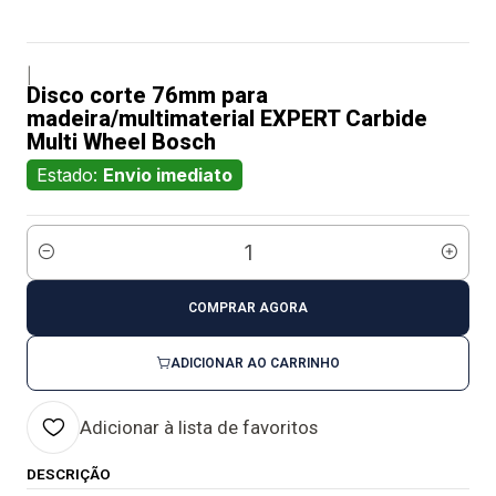
|
Disco corte 76mm para
madeira/multimaterial EXPERT Carbide
Multi Wheel Bosch
Estado:
Envio imediato
Quantidade
COMPRAR AGORA
ADICIONAR AO CARRINHO
Adicionar à lista de favoritos
DESCRIÇÃO