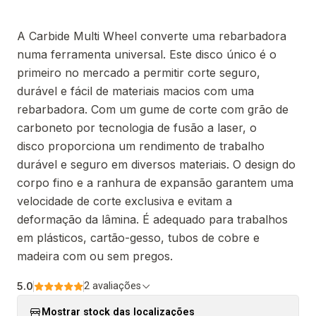
A Carbide Multi Wheel converte uma rebarbadora
numa ferramenta universal. Este disco único é o
primeiro no mercado a permitir corte seguro,
durável e fácil de materiais macios com uma
rebarbadora. Com um gume de corte com grão de
carboneto por tecnologia de fusão a laser, o
disco proporciona um rendimento de trabalho
durável e seguro em diversos materiais. O design do
corpo fino e a ranhura de expansão garantem uma
velocidade de corte exclusiva e evitam a
deformação da lâmina. É adequado para trabalhos
em plásticos, cartão-gesso, tubos de cobre e
madeira com ou sem pregos.
5.0
2 avaliações
Mostrar stock das localizações