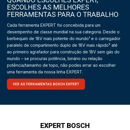
ESCOLHES AS MELHORES
FERRAMENTAS PARA O TRABALHO
Cada ferramenta EXPERT foi concebida para um
desempenho de classe mundial na sua categoria. Desde o
berbequim de 18V mais potente do mundo¹ e o carregador
paralelo de compartimento duplo de 18V mais rápido³ até
ao primeiro agrafador para construção de 18V sem gás do
mundo – se procuras potência, binário ou relação
potência/tamanho de topo, não podes errar ao escolher
uma ferramenta da nossa linha EXPERT.
VER AS FERRAMENTAS BOSCH EXPERT
EXPERT BOSCH