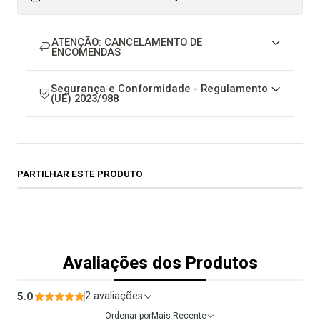
ATENÇÃO: CANCELAMENTO DE
ENCOMENDAS
Segurança e Conformidade - Regulamento
(UE) 2023/988
PARTILHAR ESTE PRODUTO
Avaliações dos Produtos
5.0
2 avaliações
Ordenar por
Mais Recente