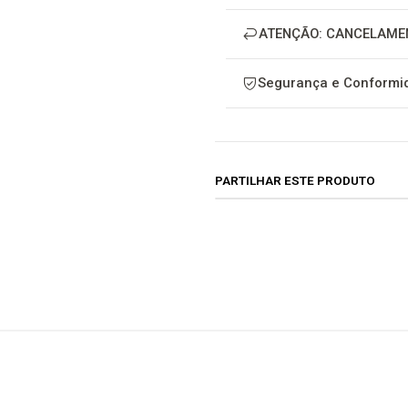
ATENÇÃO: CANCELAME
Segurança e Conformid
PARTILHAR ESTE PRODUTO