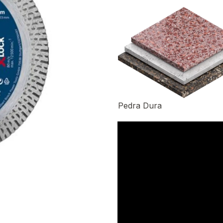
Pedra Dura