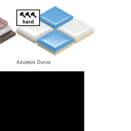
Azulejos Duros