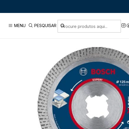
Início
PRODUTOS
ACESSÓRIOS
DI
MENU
PESQUISAR