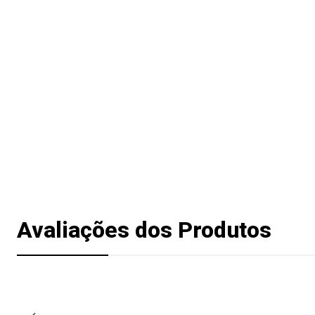
Avaliações dos Produtos