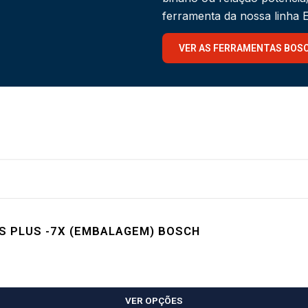
ferramenta da nossa linha
VER AS FERRAMENTAS BOS
S PLUS -7X (EMBALAGEM) BOSCH
VER OPÇÕES