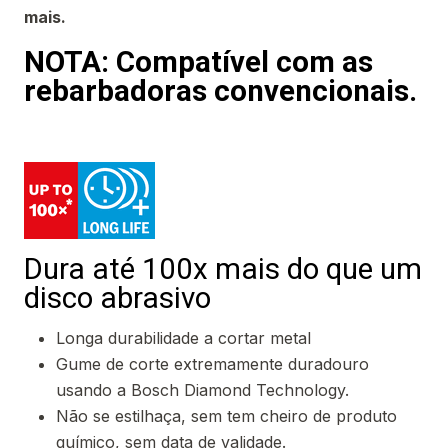
mais.
NOTA: Compatível com as
rebarbadoras convencionais.
Dura até 100x mais do que um
disco abrasivo
Longa durabilidade a cortar metal
Gume de corte extremamente duradouro
usando a Bosch Diamond Technology.
Não se estilhaça, sem tem cheiro de produto
químico, sem data de validade.