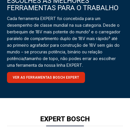
ESCOLHES AS MELHORES
FERRAMENTAS PARA O TRABALHO
Cada ferramenta EXPERT foi concebida para um
desempenho de classe mundial na sua categoria. Desde o
berbequim de 18V mais potente do mundo¹ e o carregador
paralelo de compartimento duplo de 18V mais rápido³ até
ao primeiro agrafador para construção de 18V sem gás do
mundo – se procuras potência, binário ou relação
potência/tamanho de topo, não podes errar ao escolher
uma ferramenta da nossa linha EXPERT.
VER AS FERRAMENTAS BOSCH EXPERT
EXPERT BOSCH