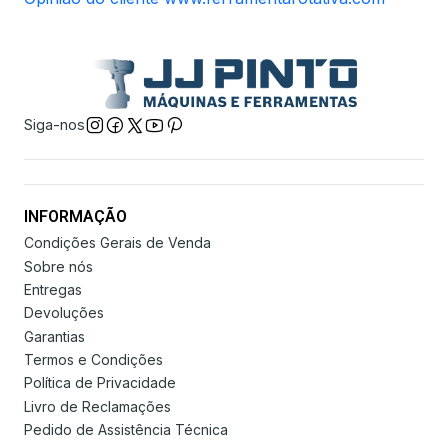
Siga-nos
INFORMAÇÃO
Condições Gerais de Venda
Sobre nós
Entregas
Devoluções
Garantias
Termos e Condições
Política de Privacidade
Livro de Reclamações
Pedido de Assistência Técnica