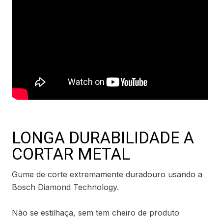
LONGA DURABILIDADE A
CORTAR METAL
Gume de corte extremamente duradouro usando a
Bosch Diamond Technology.
Não se estilhaça, sem tem cheiro de produto