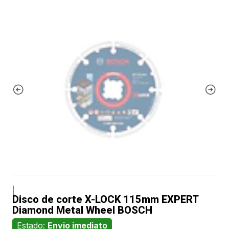
|
Disco de corte X-LOCK 115mm EXPERT
Diamond Metal Wheel BOSCH
Estado:
Envio imediato