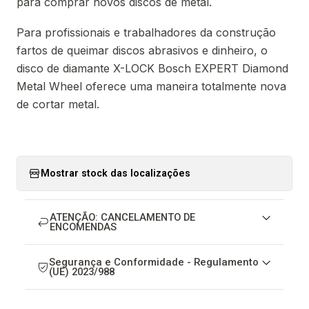
para comprar novos discos de metal.
Para profissionais e trabalhadores da construção
fartos de queimar discos abrasivos e dinheiro, o
disco de diamante X-LOCK Bosch EXPERT Diamond
Metal Wheel oferece uma maneira totalmente nova
de cortar metal.
Mostrar stock das localizações
ATENÇÃO: CANCELAMENTO DE
ENCOMENDAS
Segurança e Conformidade - Regulamento
(UE) 2023/988