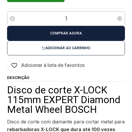
Quantidade
COMPRAR AGORA
ADICIONAR AO CARRINHO
Adicionar à lista de favoritos
DESCRIÇÃO
Disco de corte X-LOCK
115mm EXPERT Diamond
Metal Wheel BOSCH
Disco de corte com diamante para cortar metal para
rebarbadoras X-LOCK que dura até 100 vezes