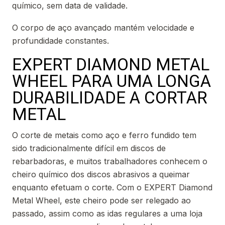
químico, sem data de validade.
O corpo de aço avançado mantém velocidade e
profundidade constantes.
EXPERT DIAMOND METAL
WHEEL PARA UMA LONGA
DURABILIDADE A CORTAR
METAL
O corte de metais como aço e ferro fundido tem
sido tradicionalmente difícil em discos de
rebarbadoras, e muitos trabalhadores conhecem o
cheiro químico dos discos abrasivos a queimar
enquanto efetuam o corte. Com o EXPERT Diamond
Metal Wheel, este cheiro pode ser relegado ao
passado, assim como as idas regulares a uma loja