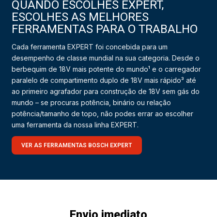
QUANDO ESCOLHES EXPERT,
ESCOLHES AS MELHORES
FERRAMENTAS PARA O TRABALHO
Cada ferramenta EXPERT foi concebida para um
desempenho de classe mundial na sua categoria. Desde o
berbequim de 18V mais potente do mundo¹ e o carregador
paralelo de compartimento duplo de 18V mais rápido³ até
ao primeiro agrafador para construção de 18V sem gás do
mundo – se procuras potência, binário ou relação
potência/tamanho de topo, não podes errar ao escolher
uma ferramenta da nossa linha EXPERT.
VER AS FERRAMENTAS BOSCH EXPERT
Envio imediato