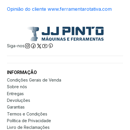
Opinião do cliente www.ferramentarotativa.com
Siga-nos
INFORMAÇÃO
Condições Gerais de Venda
Sobre nós
Entregas
Devoluções
Garantias
Termos e Condições
Política de Privacidade
Livro de Reclamações