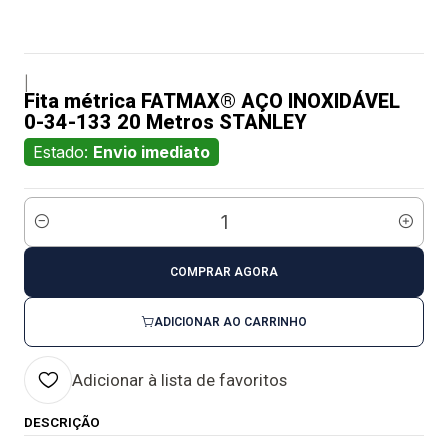
|
Fita métrica FATMAX® AÇO INOXIDÁVEL
0-34-133 20 Metros STANLEY
Estado:
Envio imediato
Quantidade
COMPRAR AGORA
ADICIONAR AO CARRINHO
Adicionar à lista de favoritos
DESCRIÇÃO