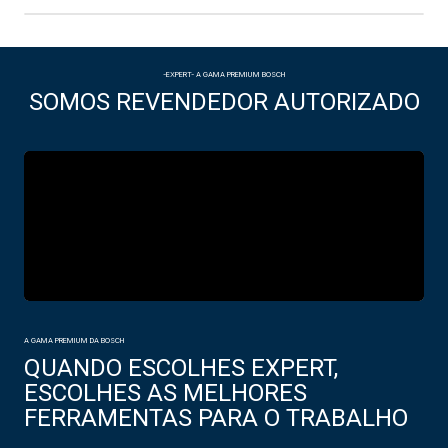
-EXPERT- A GAMA PREMIUM BOSCH
SOMOS REVENDEDOR AUTORIZADO
A GAMA PREMIUM DA BOSCH
QUANDO ESCOLHES EXPERT,
ESCOLHES AS MELHORES
FERRAMENTAS PARA O TRABALHO