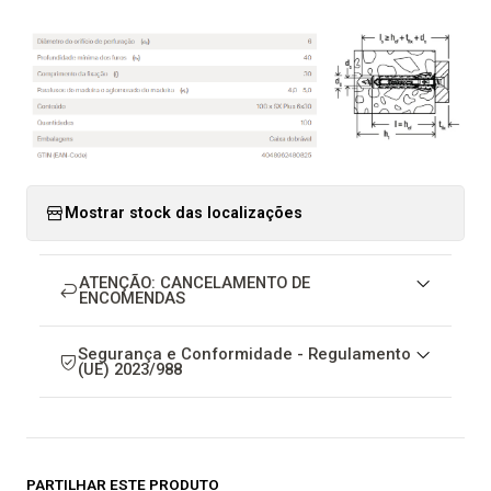
Mostrar stock das localizações
ATENÇÃO: CANCELAMENTO DE
ENCOMENDAS
Segurança e Conformidade - Regulamento
(UE) 2023/988
PARTILHAR ESTE PRODUTO