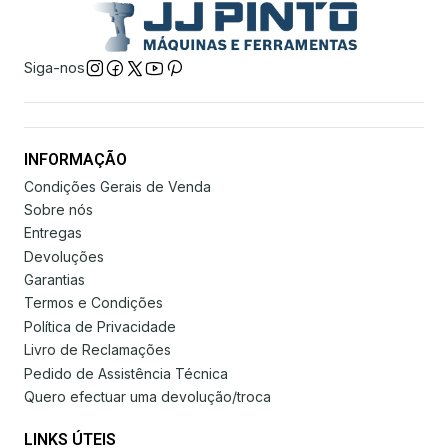
Siga-nos
INFORMAÇÃO
Condições Gerais de Venda
Sobre nós
Entregas
Devoluções
Garantias
Termos e Condições
Política de Privacidade
Livro de Reclamações
Pedido de Assistência Técnica
Quero efectuar uma devolução/troca
LINKS ÚTEIS