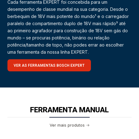
Cada ferramenta EXPERT foi concebida para um
desempenho de classe mundial na sua categoria. Desde o
berbequim de 18V mais potente do mundo¹ e o carregador
paralelo de compartimento duplo de 18V mais rápido³ até
ao primeiro agrafador para construção de 18V sem gás do
mundo – se procuras potência, binário ou relação
potência/tamanho de topo, não podes errar ao escolher
uma ferramenta da nossa linha EXPERT.
VER AS FERRAMENTAS BOSCH EXPERT
FERRAMENTA MANUAL
Ver mais produtos