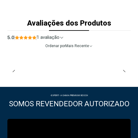
Avaliações dos Produtos
5.0
1 avaliação
Ordenar por
Mais Recente
-EXPERT- A GAMA PREMIUM BOSCH
SOMOS REVENDEDOR AUTORIZADO