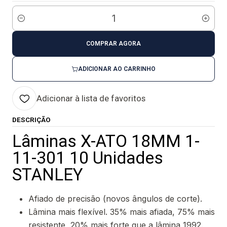
Quantidade
COMPRAR AGORA
ADICIONAR AO CARRINHO
Adicionar à lista de favoritos
DESCRIÇÃO
Lâminas X-ATO 18MM 1-
11-301 10 Unidades
STANLEY
Afiado de precisão (novos ângulos de corte).
Lâmina mais flexível. 35% mais afiada, 75% mais
resistente, 20% mais forte que a lâmina 1992.