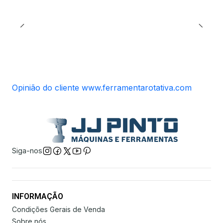
Opinião do cliente www.ferramentarotativa.com
Siga-nos
INFORMAÇÃO
Condições Gerais de Venda
Sobre nós