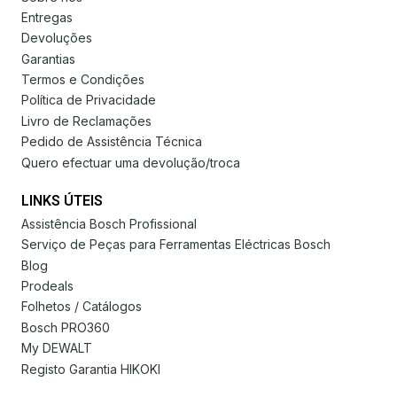
Entregas
Devoluções
Garantias
Termos e Condições
Política de Privacidade
Livro de Reclamações
Pedido de Assistência Técnica
Quero efectuar uma devolução/troca
LINKS ÚTEIS
Assistência Bosch Profissional
Serviço de Peças para Ferramentas Eléctricas Bosch
Blog
Prodeals
Folhetos / Catálogos
Bosch PRO360
My DEWALT
Registo Garantia HIKOKI