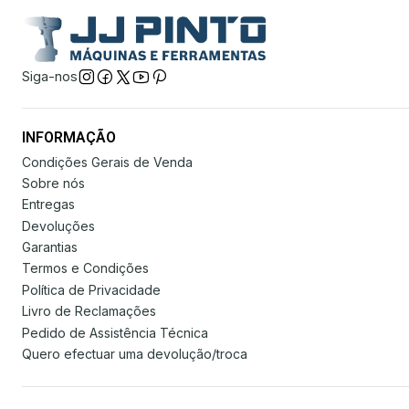
Siga-nos
INFORMAÇÃO
Condições Gerais de Venda
Sobre nós
Entregas
Devoluções
Garantias
Termos e Condições
Política de Privacidade
Livro de Reclamações
Pedido de Assistência Técnica
Quero efectuar uma devolução/troca