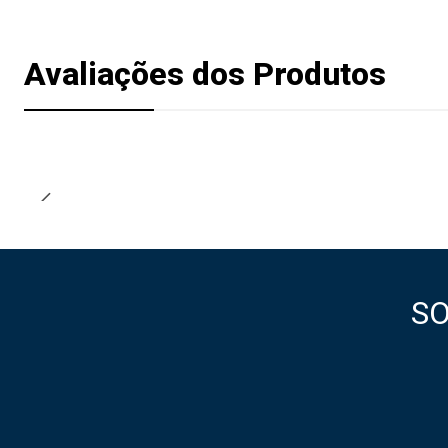
Avaliações dos Produtos
S