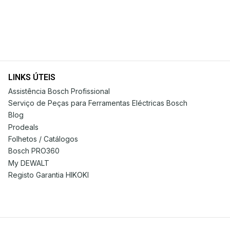
LINKS ÚTEIS
Assistência Bosch Profissional
Serviço de Peças para Ferramentas Eléctricas Bosch
Blog
Prodeals
Folhetos / Catálogos
Bosch PRO360
My DEWALT
Registo Garantia HIKOKI