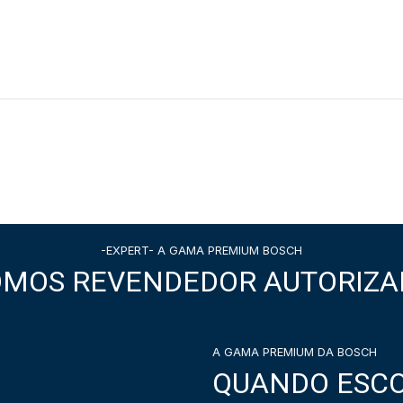
-EXPERT- A GAMA PREMIUM BOSCH
OMOS REVENDEDOR AUTORIZA
A GAMA PREMIUM DA BOSCH
QUANDO ESCO