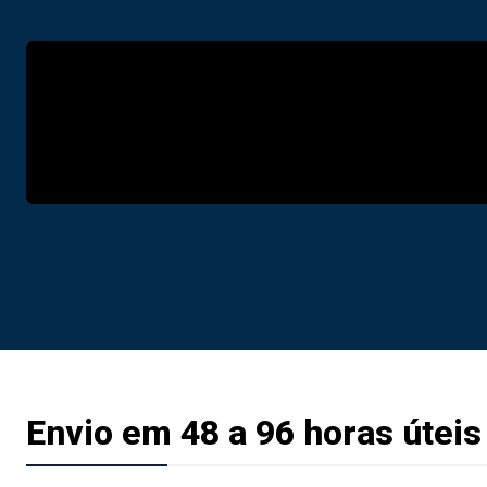
Envio em 48 a 96 horas úteis