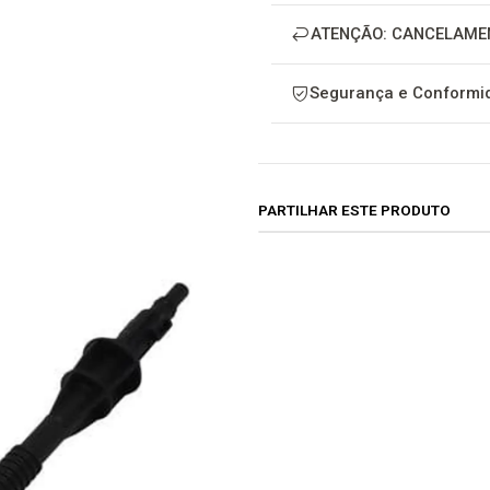
ATENÇÃO: CANCELAME
Segurança e Conformid
PARTILHAR ESTE PRODUTO