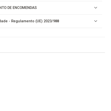
NTO DE ENCOMENDAS
ade - Regulamento (UE) 2023/988